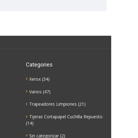
Categories
Xerox
(34)
Varios
(47)
Trapeadores Limpiones
(21)
Tijeras Cortapapel Cuchilla Repuesto
(14)
Sin categorizar
(2)