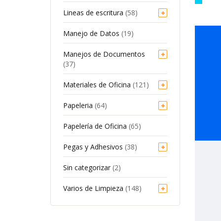
Lineas de escritura
(58)
Manejo de Datos
(19)
Manejos de Documentos
(37)
Materiales de Oficina
(121)
Papeleria
(64)
Papelería de Oficina
(65)
Pegas y Adhesivos
(38)
Sin categorizar
(2)
Varios de Limpieza
(148)