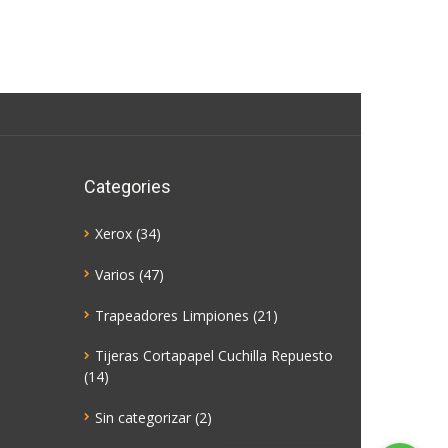
Categories
Xerox
(34)
Varios
(47)
Trapeadores Limpiones
(21)
Tijeras Cortapapel Cuchilla Repuesto
(14)
Sin categorizar
(2)