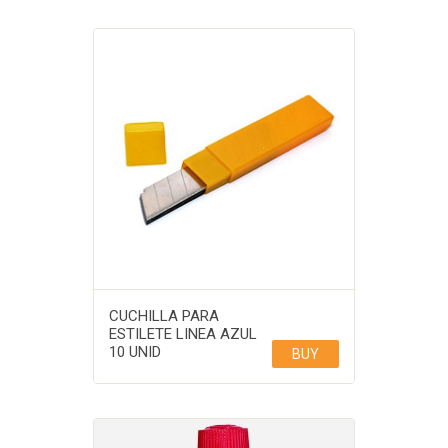
CUCHILLA PARA
ESTILETE LINEA AZUL
10 UNID
BUY