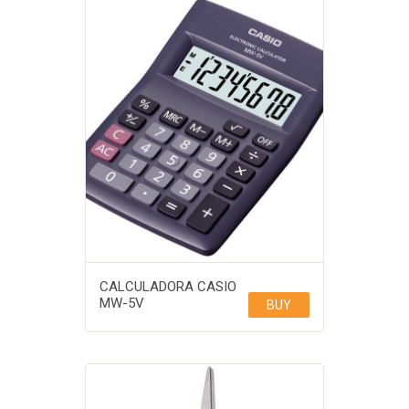
CALCULADORA CASIO
MW-5V
BUY