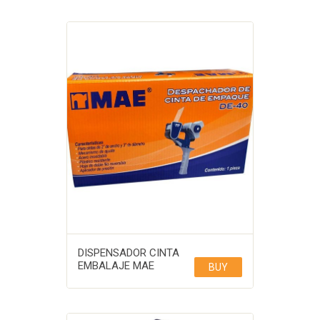
DISPENSADOR CINTA
EMBALAJE MAE
BUY