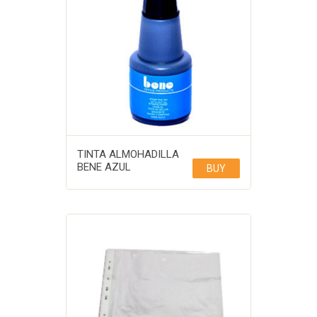
TINTA ALMOHADILLA
BENE AZUL
BUY