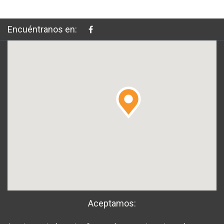
Encuéntranos en:
Aceptamos: