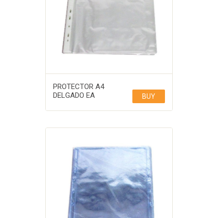
PROTECTOR A4
DELGADO EA
BUY