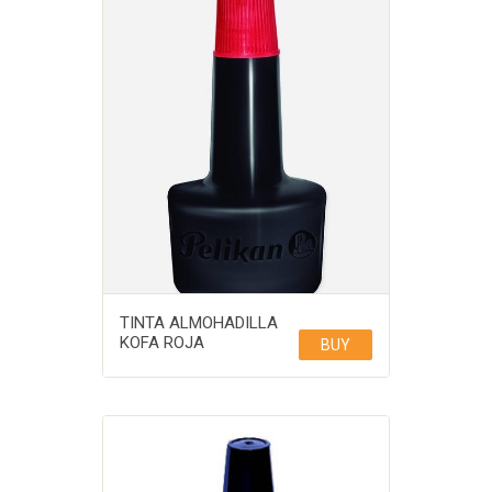
TINTA ALMOHADILLA
KOFA ROJA
BUY