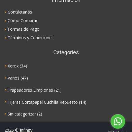
Información
Contáctanos
Cómo Comprar
Formas de Pago
Términos y Condiciones
Categories
Xerox
(34)
Varios
(47)
Trapeadores Limpiones
(21)
Tijeras Cortapapel Cuchilla Repuesto
(14)
Sin categorizar
(2)
2026
© Infinity