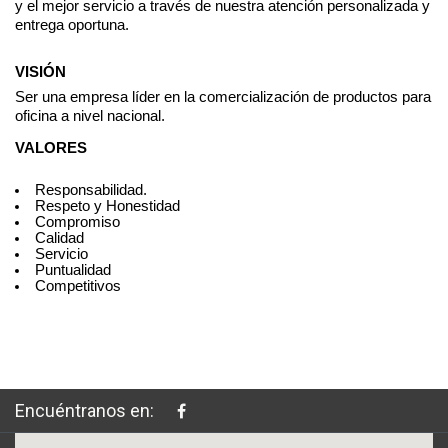
y el mejor servicio a través de nuestra atención personalizada y 
entrega oportuna.
VISIÓN
Ser una empresa líder en la comercialización de productos para 
oficina a nivel nacional.
VALORES
Responsabilidad.
Respeto y Honestidad
Compromiso
Calidad
Servicio
Puntualidad
Competitivos
Encuéntranos en: