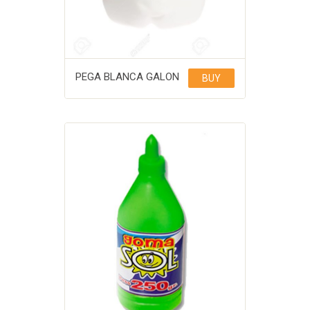
PEGA BLANCA GALON
BUY