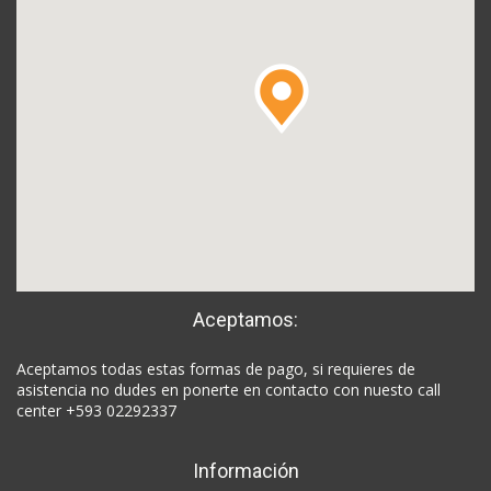
Aceptamos:
Aceptamos todas estas formas de pago, si requieres de
asistencia no dudes en ponerte en contacto con nuesto call
center +593 02292337
Información