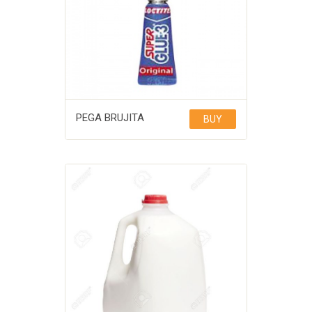
PEGA BRUJITA
BUY