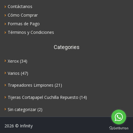
Contáctanos
Cómo Comprar
Formas de Pago
Términos y Condiciones
Categories
Xerox
(34)
Varios
(47)
Trapeadores Limpiones
(21)
Tijeras Cortapapel Cuchilla Repuesto
(14)
Sin categorizar
(2)
2026
© Infinity