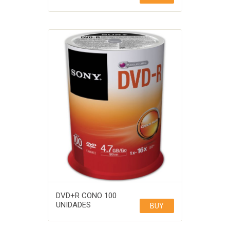
DVD+R CONO 100
UNIDADES
BUY