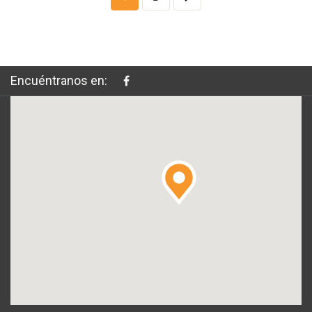
Encuéntranos en: