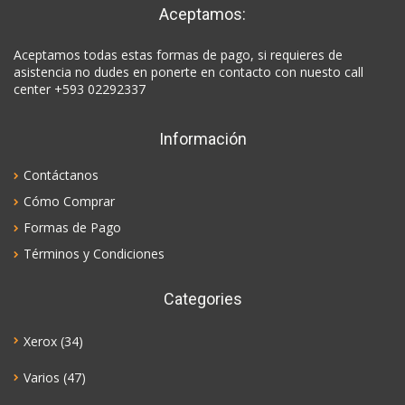
Aceptamos:
Aceptamos todas estas formas de pago, si requieres de
asistencia no dudes en ponerte en contacto con nuesto call
center +593 02292337
Información
Contáctanos
Cómo Comprar
Formas de Pago
Términos y Condiciones
Categories
Xerox
(34)
Varios
(47)