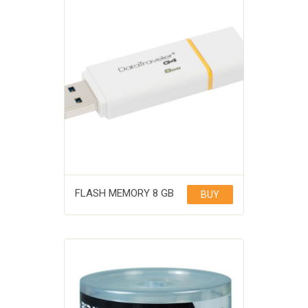
FLASH MEMORY 8 GB
BUY