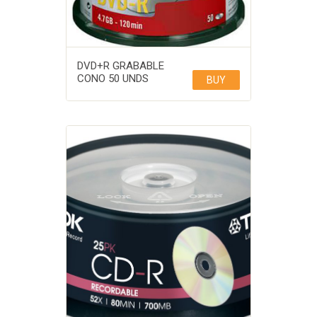
DVD+R GRABABLE
CONO 50 UNDS
BUY