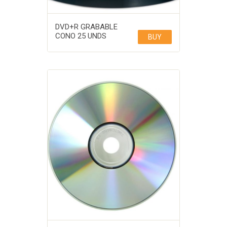
DVD+R GRABABLE
CONO 25 UNDS
BUY