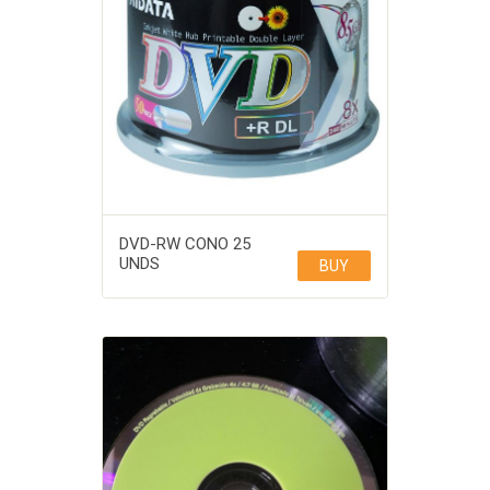
DVD-RW CONO 25
UNDS
BUY