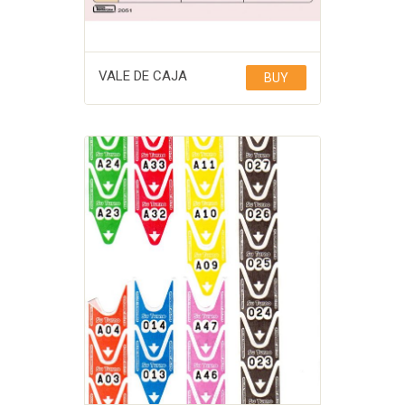
VALE DE CAJA
BUY