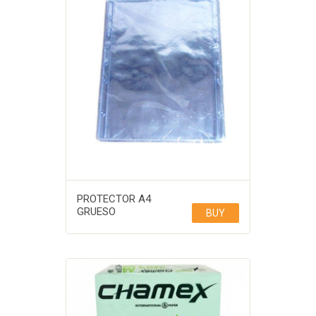
PROTECTOR A4
GRUESO
BUY