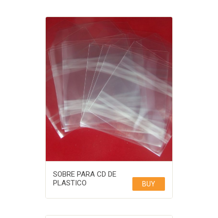
SOBRE PARA CD DE
PLASTICO
BUY