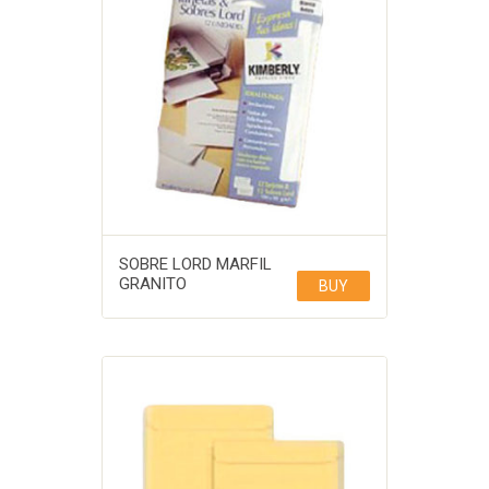
SOBRE LORD MARFIL
GRANITO
BUY