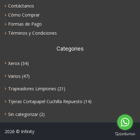
Contáctanos
Cómo Comprar
Formas de Pago
Términos y Condiciones
Categories
Xerox
(34)
Varios
(47)
Trapeadores Limpiones
(21)
Tijeras Cortapapel Cuchilla Repuesto
(14)
Sin categorizar
(2)
2026
© Infinity