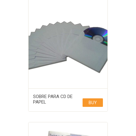
SOBRE PARA CD DE
PAPEL
BUY