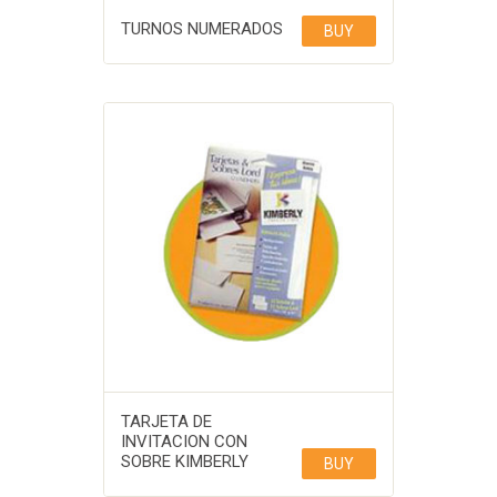
TURNOS NUMERADOS
BUY
TARJETA DE
INVITACION CON
SOBRE KIMBERLY
BUY