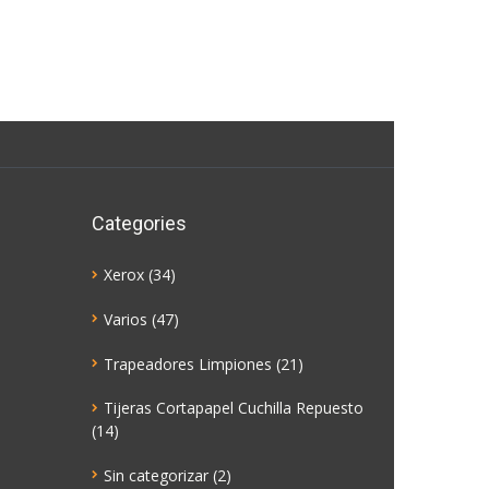
Categories
Xerox
(34)
Varios
(47)
Trapeadores Limpiones
(21)
Tijeras Cortapapel Cuchilla Repuesto
(14)
Sin categorizar
(2)