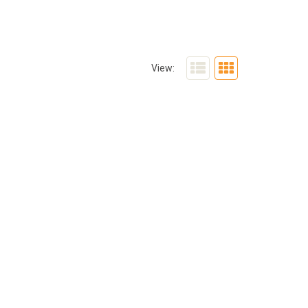
View: