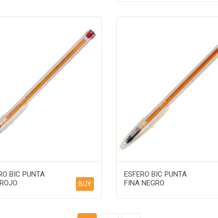
RO BIC PUNTA
ESFERO BIC PUNTA
 ROJO
FINA NEGRO
BUY