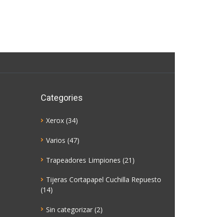
Categories
Xerox
(34)
Varios
(47)
Trapeadores Limpiones
(21)
Tijeras Cortapapel Cuchilla Repuesto
(14)
Sin categorizar
(2)