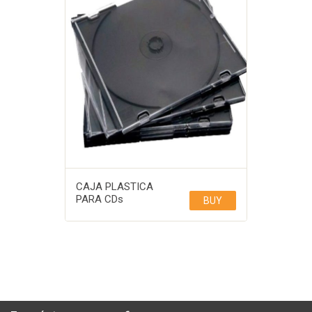
CAJA PLASTICA
PARA CDs
BUY