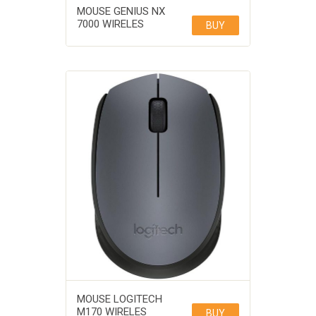
MOUSE GENIUS NX
7000 WIRELES
BUY
MOUSE LOGITECH
M170 WIRELES
BUY