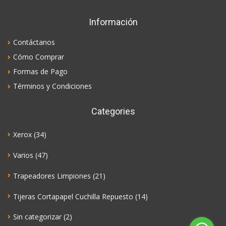
Información
Contáctanos
Cómo Comprar
Formas de Pago
Términos y Condiciones
Categories
Xerox
(34)
Varios
(47)
Trapeadores Limpiones
(21)
Tijeras Cortapapel Cuchilla Repuesto
(14)
Sin categorizar
(2)