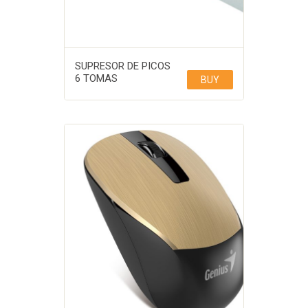
SUPRESOR DE PICOS
6 TOMAS
BUY