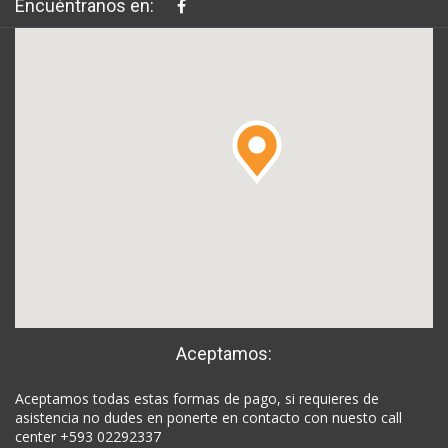
Encuéntranos en:
Aceptamos:
Aceptamos todas estas formas de pago, si requieres de
asistencia no dudes en ponerte en contacto con nuesto call
center +593 02292337