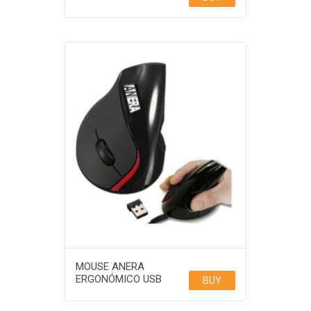
MOUSE ANERA
ERGONÓMICO USB
BUY