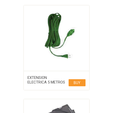
EXTENSION
ELECTRICA 5 METROS
BUY