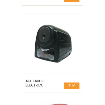
AGUZADOR
ELECTRICO
BUY