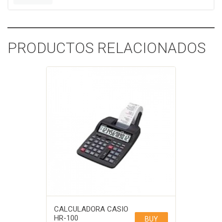
PRODUCTOS RELACIONADOS
CALCULADORA CASIO
HR-100
BUY