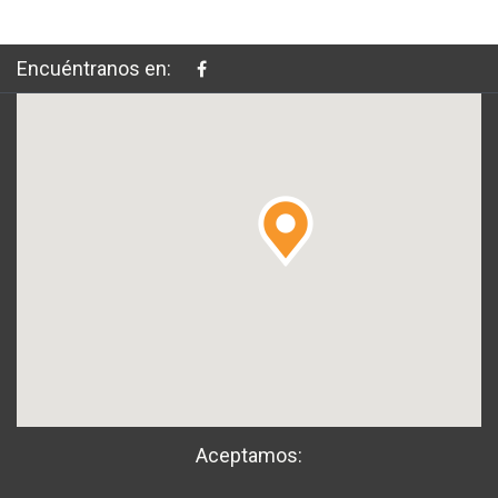
Encuéntranos en:
Aceptamos: