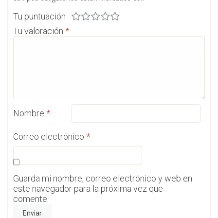
Tu puntuación
Tu valoración
*
Nombre
*
Correo electrónico
*
Guarda mi nombre, correo electrónico y web en
este navegador para la próxima vez que
comente.