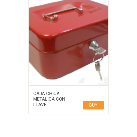
CAJA CHICA
METALICA CON
LLAVE
BUY