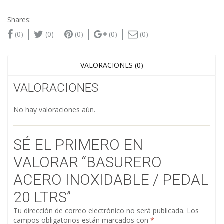
Shares:
(0)
(0)
(0)
(0)
(0)
VALORACIONES (0)
VALORACIONES
No hay valoraciones aún.
SÉ EL PRIMERO EN
VALORAR “BASURERO
ACERO INOXIDABLE / PEDAL
20 LTRS”
Tu dirección de correo electrónico no será publicada.
Los
campos obligatorios están marcados con
*