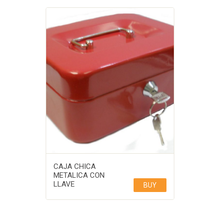
CAJA CHICA
METALICA CON
LLAVE
BUY