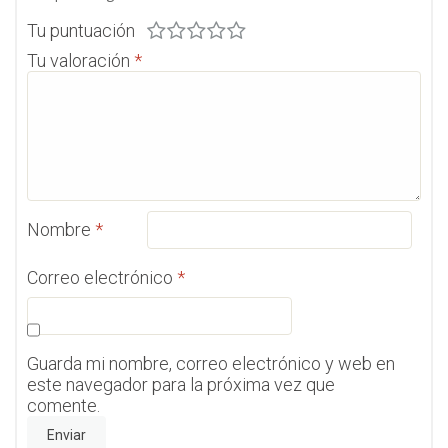
Tu puntuación
Tu valoración
*
Nombre
*
Correo electrónico
*
Guarda mi nombre, correo electrónico y web en
este navegador para la próxima vez que
comente.