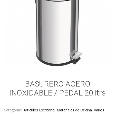
BASURERO ACERO
INOXIDABLE / PEDAL 20 ltrs
Categorías:
Articulos Escritorio
,
Materiales de Oficina
,
Varios