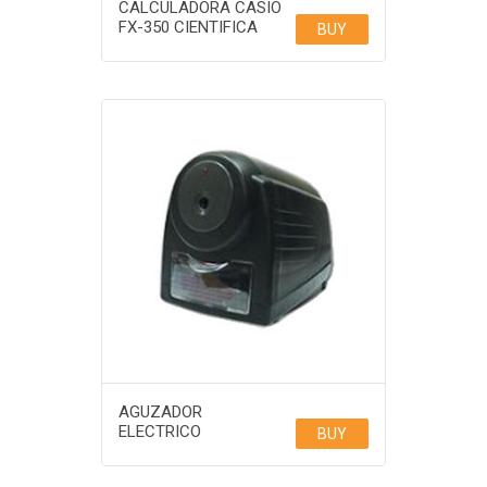
CALCULADORA CASIO
FX-350 CIENTIFICA
BUY
AGUZADOR
ELECTRICO
BUY