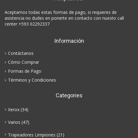
Aceptamos todas estas formas de pago, si requieres de
asistencia no dudes en ponerte en contacto con nuesto call
center +593 02292337
Información
Contáctanos
Cómo Comprar
Formas de Pago
Términos y Condiciones
Categories
Xerox
(34)
Varios
(47)
Trapeadores Limpiones
(21)