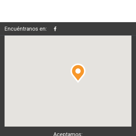
Encuéntranos en:
Aceptamos: