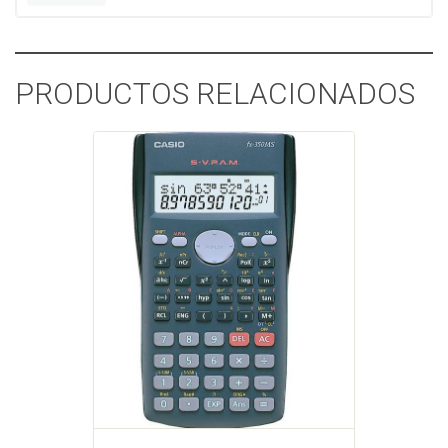
PRODUCTOS RELACIONADOS