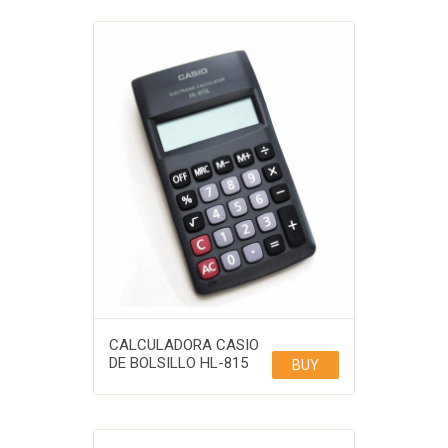
CALCULADORA CASIO
DE BOLSILLO HL-815
BUY