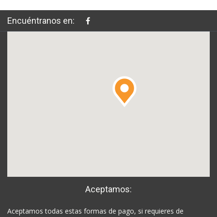
Encuéntranos en:
Aceptamos:
Aceptamos todas estas formas de pago, si requieres de