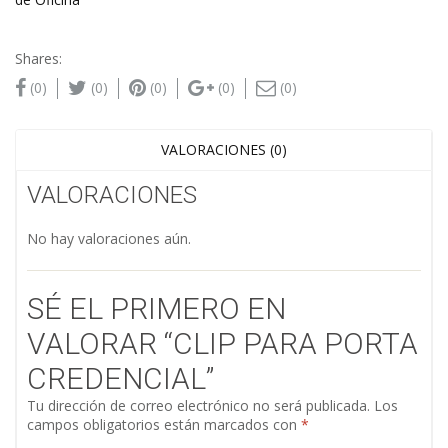
Shares:
(0)
(0)
(0)
(0)
(0)
VALORACIONES (0)
VALORACIONES
No hay valoraciones aún.
SÉ EL PRIMERO EN
VALORAR “CLIP PARA PORTA
CREDENCIAL”
Tu dirección de correo electrónico no será publicada.
Los
campos obligatorios están marcados con
*