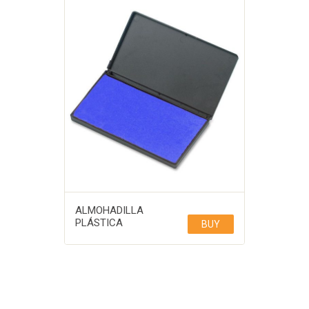
ALMOHADILLA
PLÁSTICA
BUY