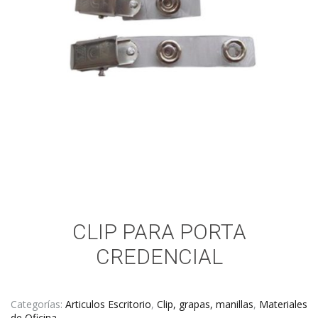
CLIP PARA PORTA
CREDENCIAL
Categorías:
Articulos Escritorio
,
Clip, grapas, manillas
,
Materiales
de Oficina