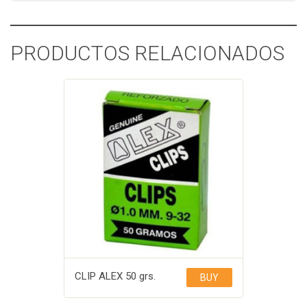
PRODUCTOS RELACIONADOS
CLIP ALEX 50 grs.
BUY