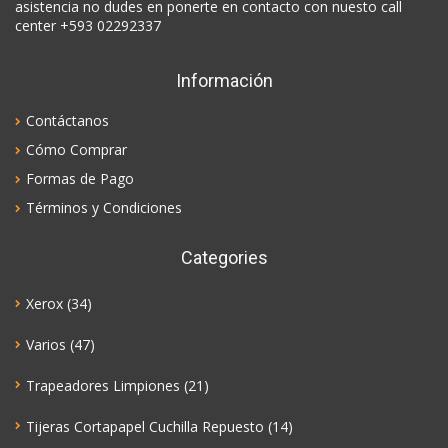
asistencia no dudes en ponerte en contacto con nuesto call
center +593 02292337
Información
Contáctanos
Cómo Comprar
Formas de Pago
Términos y Condiciones
Categories
Xerox
(34)
Varios
(47)
Trapeadores Limpiones
(21)
Tijeras Cortapapel Cuchilla Repuesto
(14)