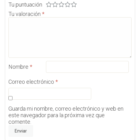
Tu puntuación
Tu valoración
*
Nombre
*
Correo electrónico
*
Guarda mi nombre, correo electrónico y web en
este navegador para la próxima vez que
comente.