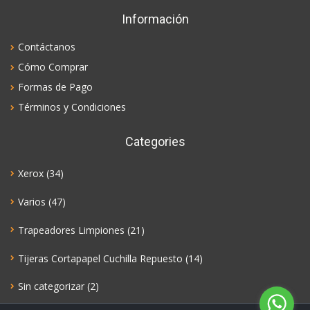
Información
Contáctanos
Cómo Comprar
Formas de Pago
Términos y Condiciones
Categories
Xerox
(34)
Varios
(47)
Trapeadores Limpiones
(21)
Tijeras Cortapapel Cuchilla Repuesto
(14)
Sin categorizar
(2)