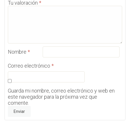
Tu valoración
*
Nombre
*
Correo electrónico
*
Guarda mi nombre, correo electrónico y web en
este navegador para la próxima vez que
comente.