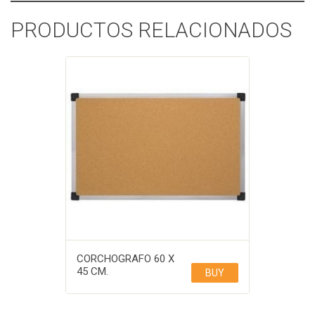
PRODUCTOS RELACIONADOS
CORCHOGRAFO 60 X
45 CM.
BUY