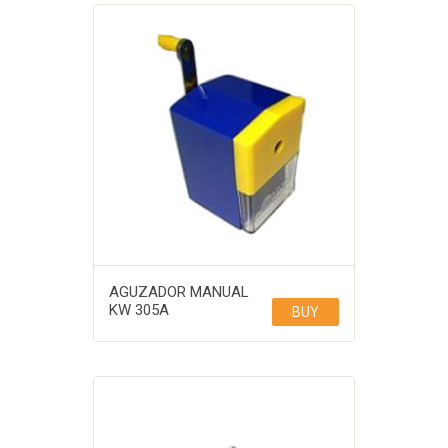
AGUZADOR MANUAL
KW 305A
BUY