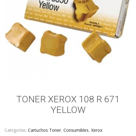
TONER XEROX 108 R 671
YELLOW
Categorías:
Cartuchos Toner
,
Consumibles
,
Xerox