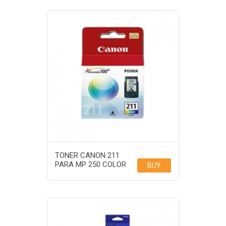
TONER CANON 211
PARA MP 250 COLOR
BUY