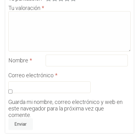
Tu valoración
*
Nombre
*
Correo electrónico
*
Guarda mi nombre, correo electrónico y web en
este navegador para la próxima vez que
comente.