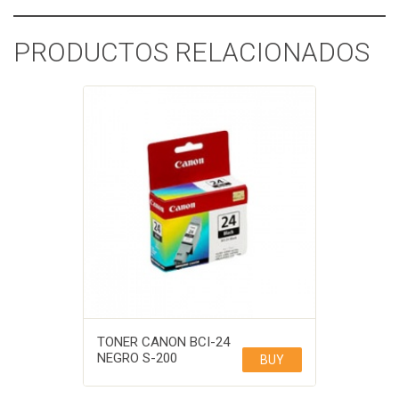
PRODUCTOS RELACIONADOS
TONER CANON BCI-24
NEGRO S-200
BUY