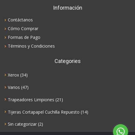
Información
Contáctanos
Cómo Comprar
Formas de Pago
Términos y Condiciones
Categories
Xerox
(34)
Varios
(47)
Trapeadores Limpiones
(21)
Tijeras Cortapapel Cuchilla Repuesto
(14)
Sin categorizar
(2)