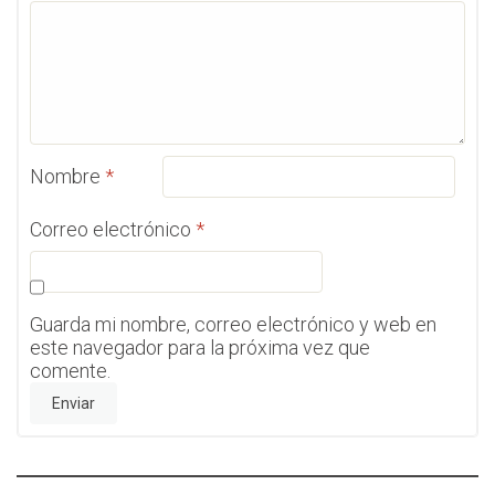
Nombre
*
Correo electrónico
*
Guarda mi nombre, correo electrónico y web en
este navegador para la próxima vez que
comente.