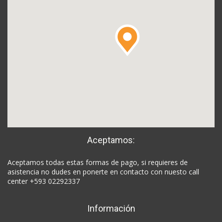
Aceptamos:
Aceptamos todas estas formas de pago, si requieres de
asistencia no dudes en ponerte en contacto con nuesto call
center +593 02292337
Información