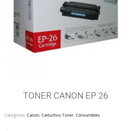
TONER CANON EP 26
Categorías:
Canon
,
Cartuchos Toner
,
Consumibles