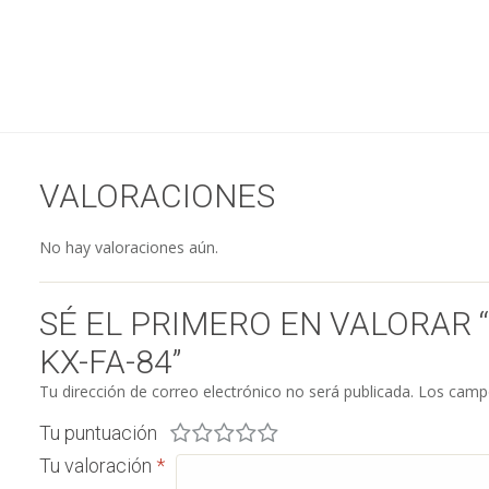
VALORACIONES
No hay valoraciones aún.
SÉ EL PRIMERO EN VALORAR
KX-FA-84”
Tu dirección de correo electrónico no será publicada.
Los campo
Tu puntuación
Tu valoración
*