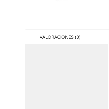
VALORACIONES (0)