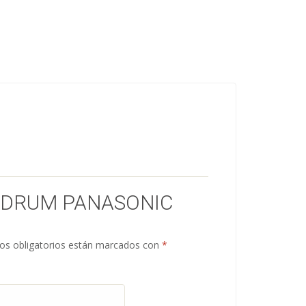
 “DRUM PANASONIC
s obligatorios están marcados con
*