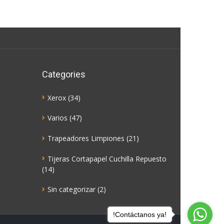
Categories
Xerox
(34)
Varios
(47)
Trapeadores Limpiones
(21)
Tijeras Cortapapel Cuchilla Repuesto
(14)
Sin categorizar
(2)
!Contáctanos ya!