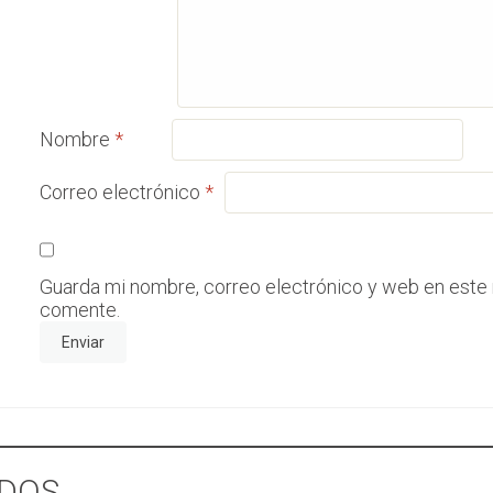
Nombre
*
Correo electrónico
*
Guarda mi nombre, correo electrónico y web en este
comente.
DOS