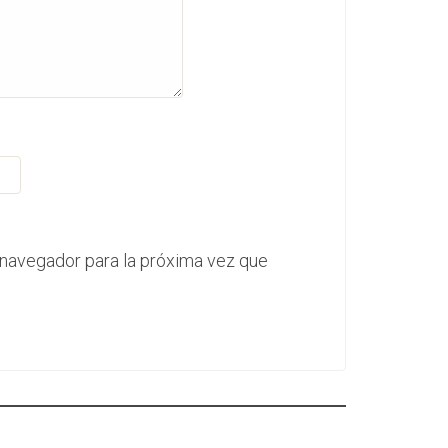
 navegador para la próxima vez que