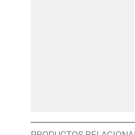
PRODUCTOS RELACIONA