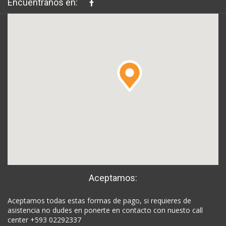
Encuéntranos en:
Aceptamos:
Aceptamos todas estas formas de pago, si requieres de
asistencia no dudes en ponerte en contacto con nuesto call
center +593 02292337