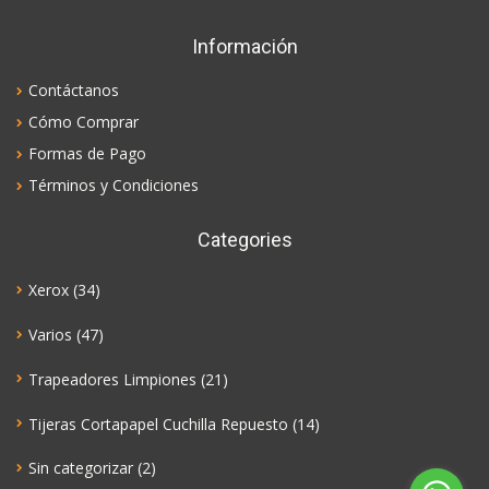
Información
Contáctanos
Cómo Comprar
Formas de Pago
Términos y Condiciones
Categories
Xerox
(34)
Varios
(47)
Trapeadores Limpiones
(21)
Tijeras Cortapapel Cuchilla Repuesto
(14)
Sin categorizar
(2)