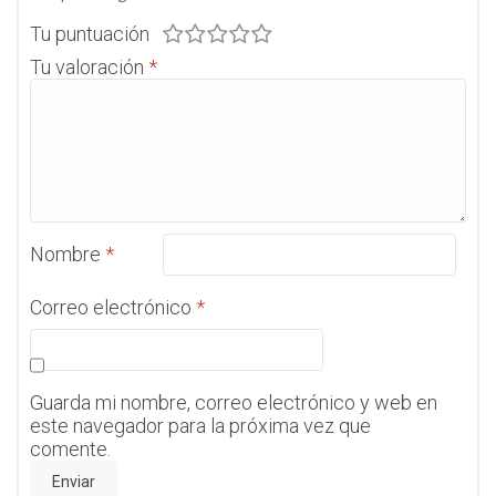
Tu puntuación
Tu valoración
*
Nombre
*
Correo electrónico
*
Guarda mi nombre, correo electrónico y web en
este navegador para la próxima vez que
comente.