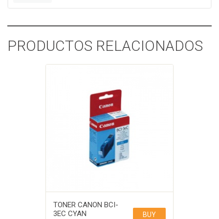
PRODUCTOS RELACIONADOS
TONER CANON BCI-
3EC CYAN
BUY