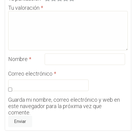
Tu valoración
*
Nombre
*
Correo electrónico
*
Guarda mi nombre, correo electrónico y web en
este navegador para la próxima vez que
comente.