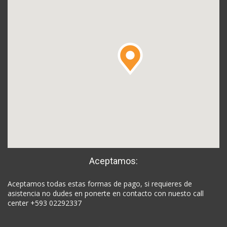
Aceptamos:
Aceptamos todas estas formas de pago, si requieres de
asistencia no dudes en ponerte en contacto con nuesto call
center +593 02292337