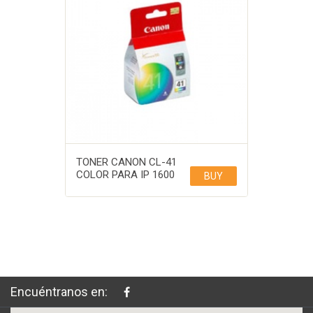
TONER CANON CL-41
COLOR PARA IP 1600
BUY
Encuéntranos en: