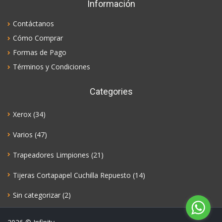
Información
Contáctanos
Cómo Comprar
Formas de Pago
Términos y Condiciones
Categories
Xerox
(34)
Varios
(47)
Trapeadores Limpiones
(21)
Tijeras Cortapapel Cuchilla Repuesto
(14)
Sin categorizar
(2)