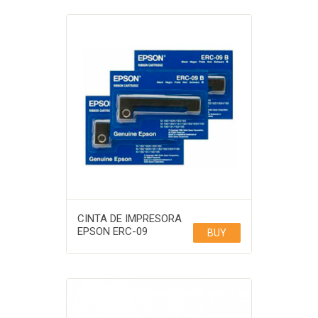
CINTA DE IMPRESORA
EPSON ERC-09
BUY