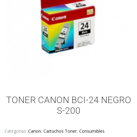
TONER CANON BCI-24 NEGRO
S-200
Categorías:
Canon
,
Cartuchos Toner
,
Consumibles