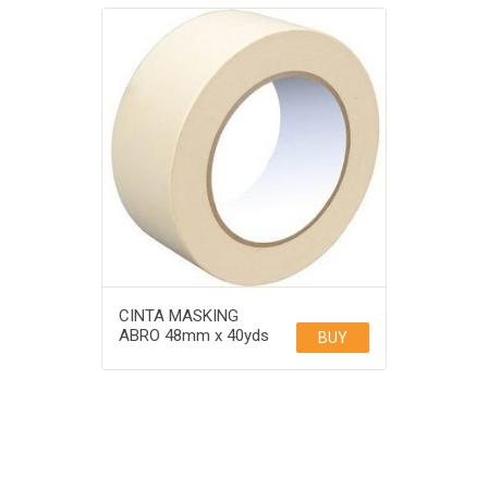
CINTA MASKING
ABRO 48mm x 40yds
BUY