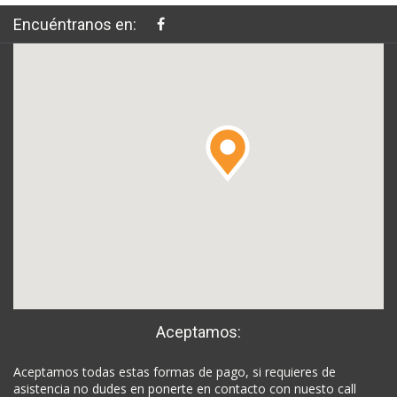
Encuéntranos en:
Aceptamos:
Aceptamos todas estas formas de pago, si requieres de
asistencia no dudes en ponerte en contacto con nuesto call