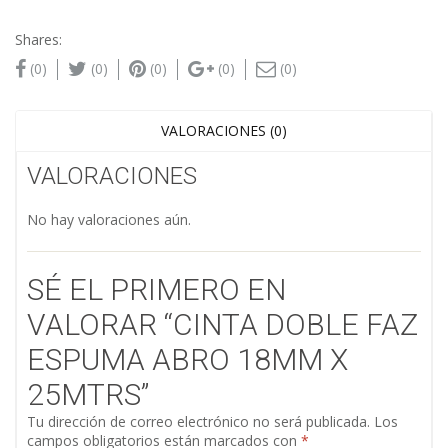
Shares:
(0)
(0)
(0)
(0)
(0)
VALORACIONES (0)
VALORACIONES
No hay valoraciones aún.
SÉ EL PRIMERO EN
VALORAR “CINTA DOBLE FAZ
ESPUMA ABRO 18MM X
25MTRS”
Tu dirección de correo electrónico no será publicada.
Los
campos obligatorios están marcados con
*