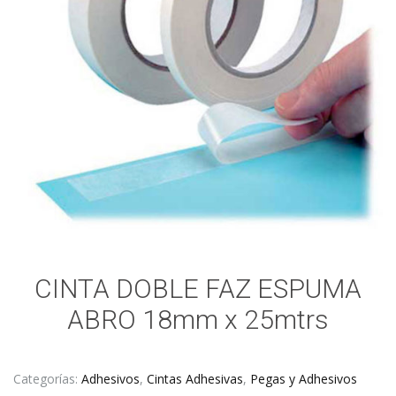
CINTA DOBLE FAZ ESPUMA
ABRO 18mm x 25mtrs
Categorías:
Adhesivos
,
Cintas Adhesivas
,
Pegas y Adhesivos