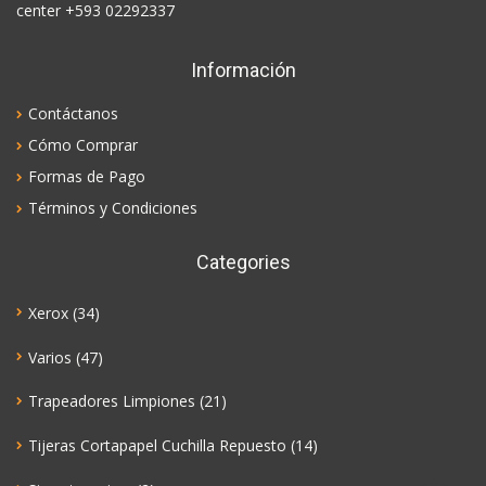
center +593 02292337
Información
Contáctanos
Cómo Comprar
Formas de Pago
Términos y Condiciones
Categories
Xerox
(34)
Varios
(47)
Trapeadores Limpiones
(21)
Tijeras Cortapapel Cuchilla Repuesto
(14)