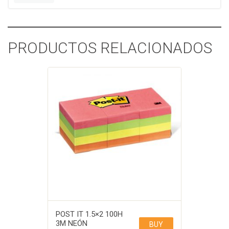
PRODUCTOS RELACIONADOS
POST IT 1.5×2 100H
3M NEÓN
BUY