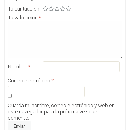
Tu puntuación
Tu valoración
*
Nombre
*
Correo electrónico
*
Guarda mi nombre, correo electrónico y web en
este navegador para la próxima vez que
comente.