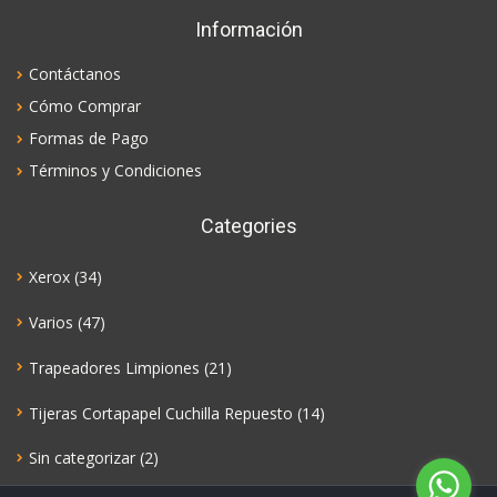
Información
Contáctanos
Cómo Comprar
Formas de Pago
Términos y Condiciones
Categories
Xerox
(34)
Varios
(47)
Trapeadores Limpiones
(21)
Tijeras Cortapapel Cuchilla Repuesto
(14)
Sin categorizar
(2)