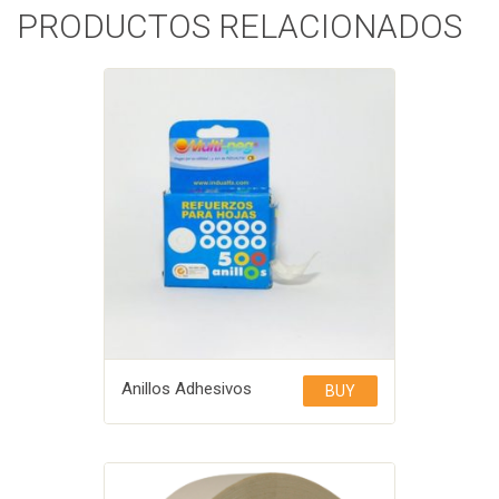
PRODUCTOS RELACIONADOS
Anillos Adhesivos
BUY