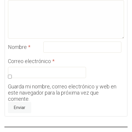
Nombre
*
Correo electrónico
*
Guarda mi nombre, correo electrónico y web en
este navegador para la próxima vez que
comente.