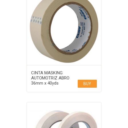
CINTA MASKING
AUTOMOTRIZ ABRO
36mm x 40yds
BUY