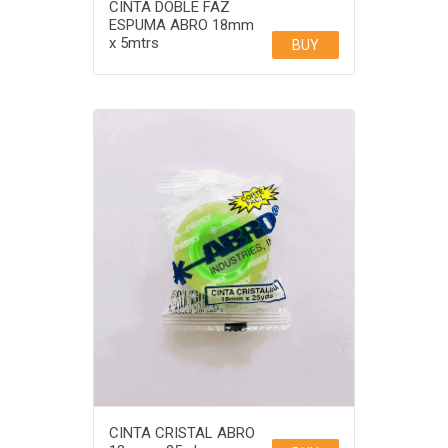
CINTA DOBLE FAZ
ESPUMA ABRO 18mm
x 5mtrs
BUY
CINTA CRISTAL ABRO