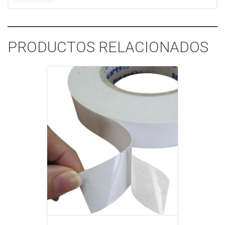
PRODUCTOS RELACIONADOS