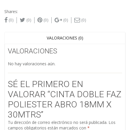
Shares:
(0)
(0)
(0)
(0)
(0)
VALORACIONES (0)
VALORACIONES
No hay valoraciones aún.
SÉ EL PRIMERO EN
VALORAR “CINTA DOBLE FAZ
POLIESTER ABRO 18MM X
30MTRS”
Tu dirección de correo electrónico no será publicada.
Los
campos obligatorios están marcados con
*