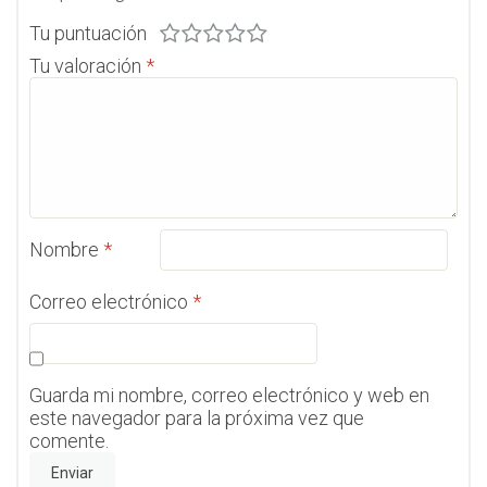
Tu puntuación
Tu valoración
*
Nombre
*
Correo electrónico
*
Guarda mi nombre, correo electrónico y web en
este navegador para la próxima vez que
comente.