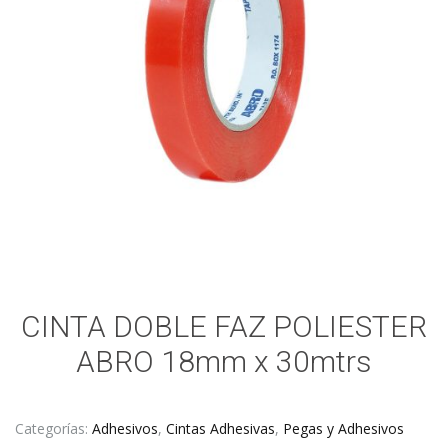
CINTA DOBLE FAZ POLIESTER
ABRO 18mm x 30mtrs
Categorías:
Adhesivos
,
Cintas Adhesivas
,
Pegas y Adhesivos