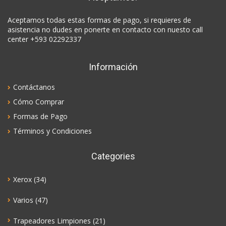
Aceptamos todas estas formas de pago, si requieres de
asistencia no dudes en ponerte en contacto con nuesto call
center +593 02292337
Información
Contáctanos
Cómo Comprar
Formas de Pago
Términos y Condiciones
Categories
Xerox
(34)
Varios
(47)
Trapeadores Limpiones
(21)