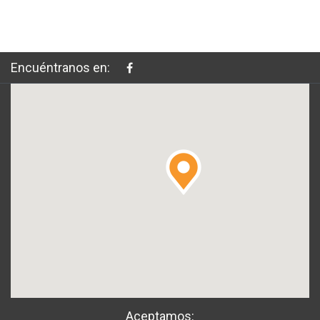
Encuéntranos en:
Aceptamos: