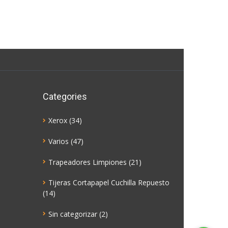
Categories
Xerox
(34)
Varios
(47)
Trapeadores Limpiones
(21)
Tijeras Cortapapel Cuchilla Repuesto
(14)
Sin categorizar
(2)