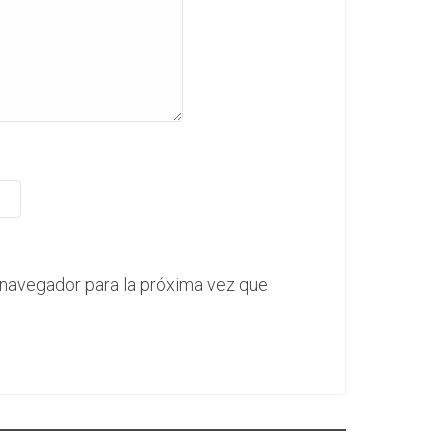
 navegador para la próxima vez que