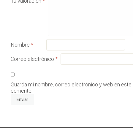
Tu valoración
*
Nombre
*
Correo electrónico
*
Guarda mi nombre, correo electrónico y web en este
comente.