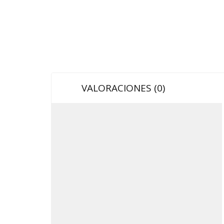
VALORACIONES (0)