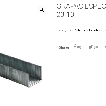
GRAPAS ESPEC
23 10
Categorías:
Articulos Escritorio
,
(0)
(0)
Shares: