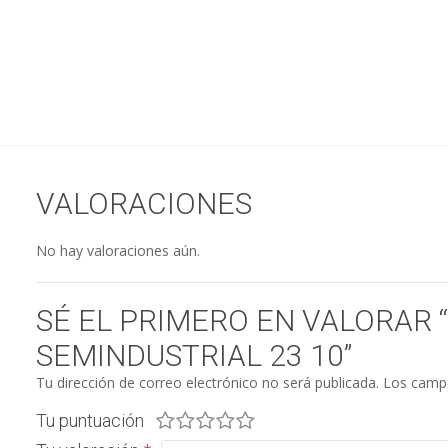
VALORACIONES
No hay valoraciones aún.
SÉ EL PRIMERO EN VALORAR 
SEMINDUSTRIAL 23 10”
Tu dirección de correo electrónico no será publicada.
Los campo
Tu puntuación