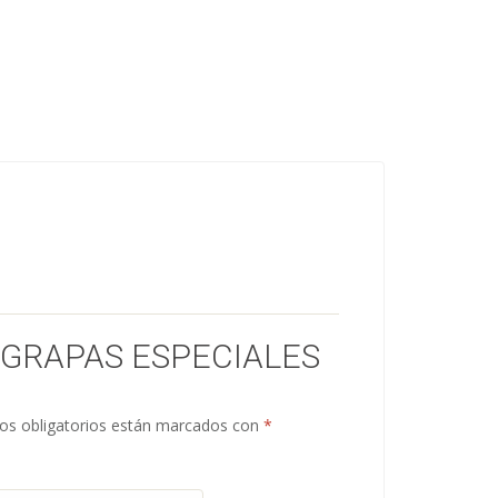
“GRAPAS ESPECIALES
s obligatorios están marcados con
*