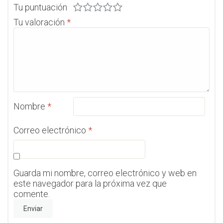
Tu puntuación
Tu valoración
*
Nombre
*
Correo electrónico
*
Guarda mi nombre, correo electrónico y web en
este navegador para la próxima vez que
comente.