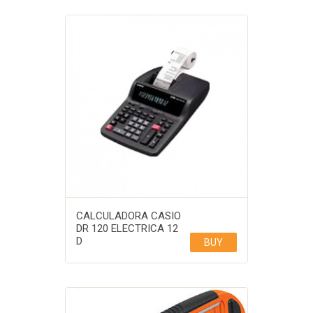
CALCULADORA CASIO
DR 120 ELECTRICA 12
D
BUY