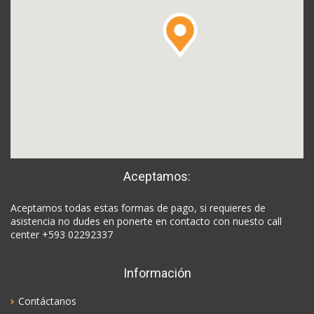
Aceptamos:
Aceptamos todas estas formas de pago, si requieres de
asistencia no dudes en ponerte en contacto con nuesto call
center +593 02292337
Información
Contáctanos