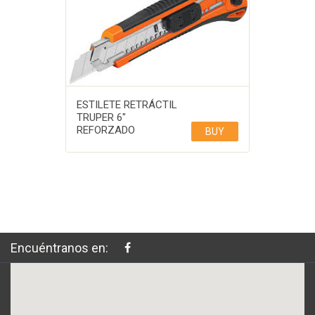
ESTILETE RETRÁCTIL
TRUPER 6″
REFORZADO
BUY
Encuéntranos en: