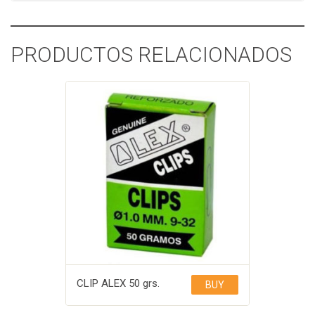
PRODUCTOS RELACIONADOS
CLIP ALEX 50 grs.
BUY