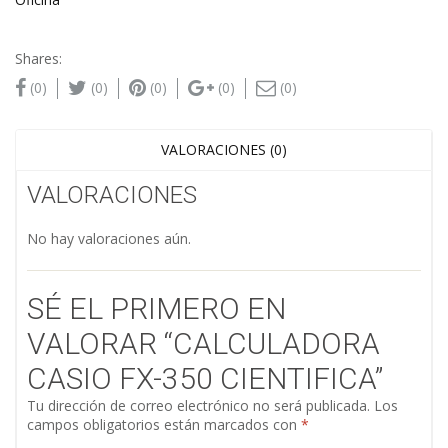
Shares:
(0)
(0)
(0)
(0)
(0)
VALORACIONES (0)
VALORACIONES
No hay valoraciones aún.
SÉ EL PRIMERO EN
VALORAR “CALCULADORA
CASIO FX-350 CIENTIFICA”
Tu dirección de correo electrónico no será publicada.
Los
campos obligatorios están marcados con
*