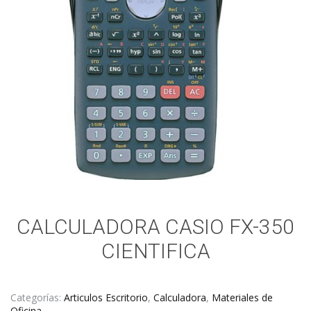
CALCULADORA CASIO FX-350
CIENTIFICA
Categorías:
Articulos Escritorio
,
Calculadora
,
Materiales de
Oficina