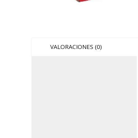
VALORACIONES (0)