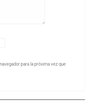
 navegador para la próxima vez que