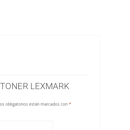
 “TONER LEXMARK
s obligatorios están marcados con
*