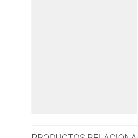
PRODUCTOS RELACIONA