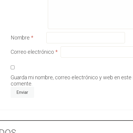
Nombre
*
Correo electrónico
*
Guarda mi nombre, correo electrónico y web en este
comente.
DOS