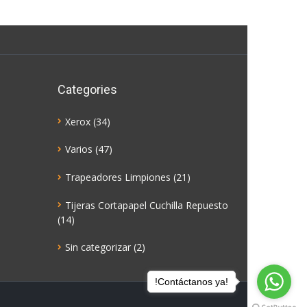
Categories
Xerox
(34)
Varios
(47)
Trapeadores Limpiones
(21)
Tijeras Cortapapel Cuchilla Repuesto
(14)
Sin categorizar
(2)
!Contáctanos ya!