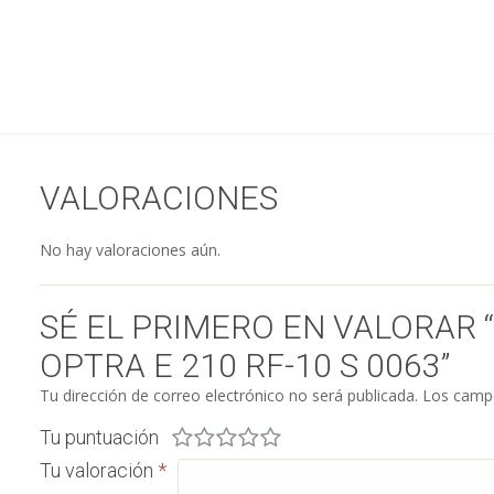
VALORACIONES
No hay valoraciones aún.
SÉ EL PRIMERO EN VALORAR
OPTRA E 210 RF-10 S 0063”
Tu dirección de correo electrónico no será publicada.
Los campo
Tu puntuación
Tu valoración
*