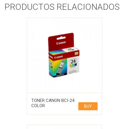
PRODUCTOS RELACIONADOS
TONER CANON BCI-24
COLOR
BUY