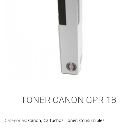
TONER CANON GPR 18
Categorías:
Canon
,
Cartuchos Toner
,
Consumibles