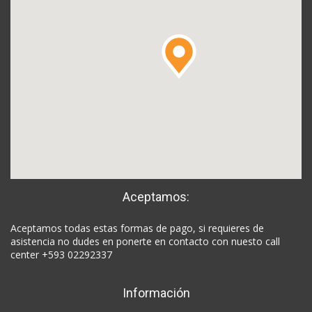
Aceptamos:
Aceptamos todas estas formas de pago, si requieres de
asistencia no dudes en ponerte en contacto con nuesto call
center +593 02292337
Información