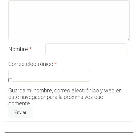
Nombre
*
Correo electrónico
*
Guarda mi nombre, correo electrónico y web en
este navegador para la próxima vez que
comente.