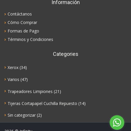
Información
Contáctanos
Cómo Comprar
Formas de Pago
Términos y Condiciones
Categories
Xerox
(34)
Varios
(47)
Trapeadores Limpiones
(21)
Tijeras Cortapapel Cuchilla Repuesto
(14)
Sin categorizar
(2)