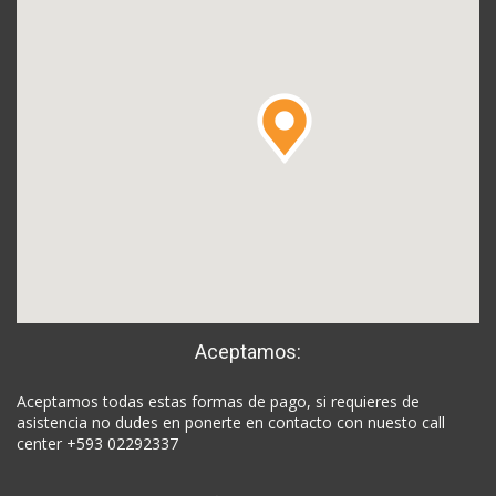
Aceptamos:
Aceptamos todas estas formas de pago, si requieres de
asistencia no dudes en ponerte en contacto con nuesto call
center +593 02292337