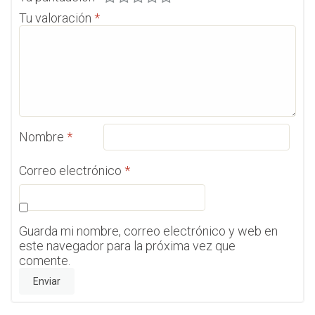
Tu valoración
*
Nombre
*
Correo electrónico
*
Guarda mi nombre, correo electrónico y web en
este navegador para la próxima vez que
comente.