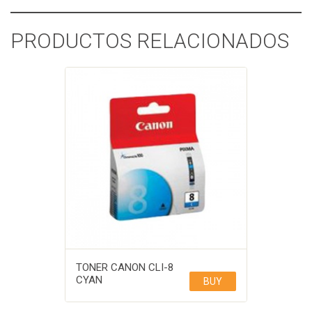
PRODUCTOS RELACIONADOS
TONER CANON CLI-8
CYAN
BUY