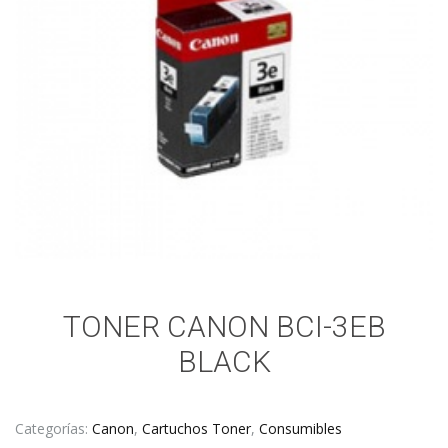
TONER CANON BCI-3EB
BLACK
Categorías:
Canon
,
Cartuchos Toner
,
Consumibles