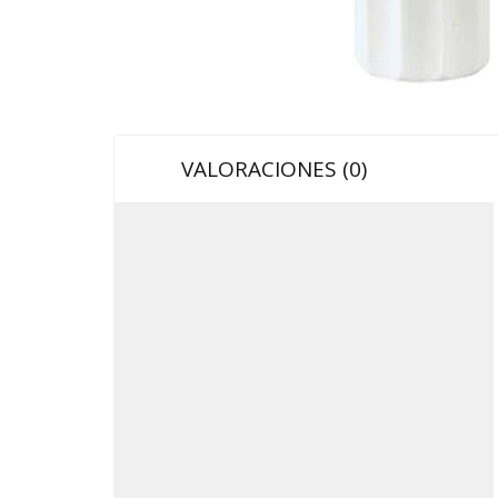
VALORACIONES (0)