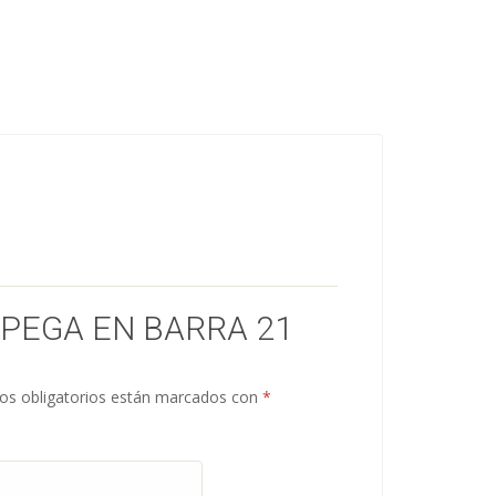
“PEGA EN BARRA 21
s obligatorios están marcados con
*