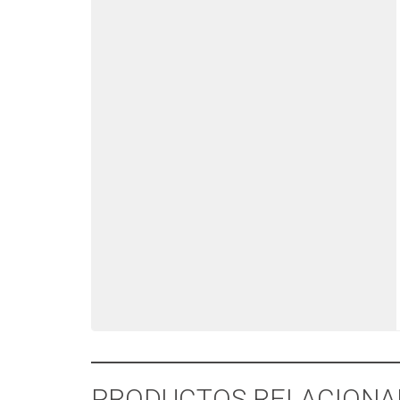
PRODUCTOS RELACIONA