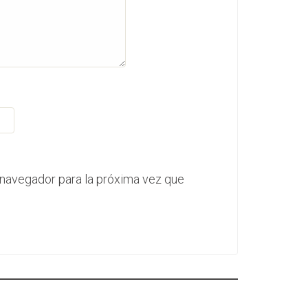
 navegador para la próxima vez que