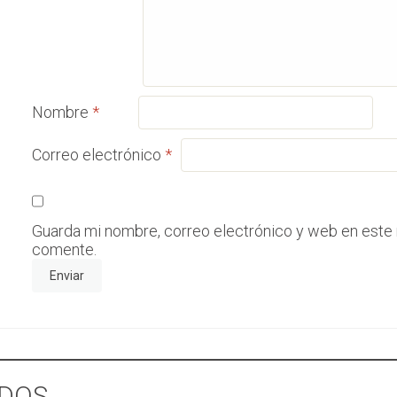
Nombre
*
Correo electrónico
*
Guarda mi nombre, correo electrónico y web en este
comente.
DOS