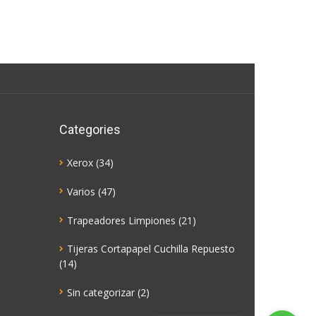
Categories
Xerox
(34)
Varios
(47)
Trapeadores Limpiones
(21)
Tijeras Cortapapel Cuchilla Repuesto
(14)
Sin categorizar
(2)