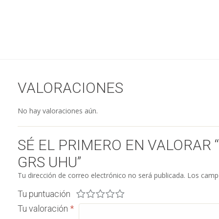
VALORACIONES
No hay valoraciones aún.
SÉ EL PRIMERO EN VALORAR 
GRS UHU”
Tu dirección de correo electrónico no será publicada.
Los campo
Tu puntuación
Tu valoración
*