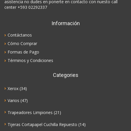
asistencia no dudes en ponerte en contacto con nuesto call
center +593 02292337
Información
Contáctanos
Cómo Comprar
Formas de Pago
Términos y Condiciones
Categories
Xerox
(34)
Varios
(47)
Trapeadores Limpiones
(21)
Tijeras Cortapapel Cuchilla Repuesto
(14)