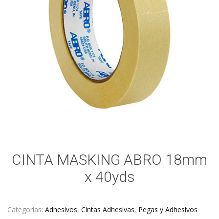
CINTA MASKING ABRO 18mm
x 40yds
Categorías:
Adhesivos
,
Cintas Adhesivas
,
Pegas y Adhesivos