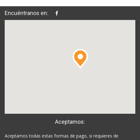
Encuéntranos en:
Aceptamos:
Aceptamos todas estas formas de pago, si requieres de