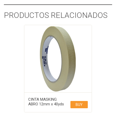
PRODUCTOS RELACIONADOS
CINTA MASKING
ABRO 12mm x 40yds
BUY