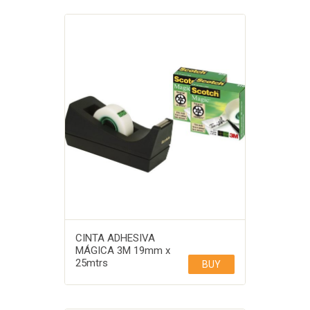
CINTA ADHESIVA
MÁGICA 3M 19mm x
25mtrs
BUY