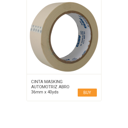
CINTA MASKING
AUTOMOTRIZ ABRO
36mm x 40yds
BUY