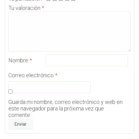
Tu valoración
*
Nombre
*
Correo electrónico
*
Guarda mi nombre, correo electrónico y web en
este navegador para la próxima vez que
comente.