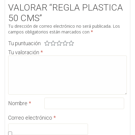
VALORAR “REGLA PLASTICA
50 CMS”
Tu dirección de correo electrónico no será publicada.
Los
campos obligatorios están marcados con
*
Tu puntuación
Tu valoración
*
Nombre
*
Correo electrónico
*