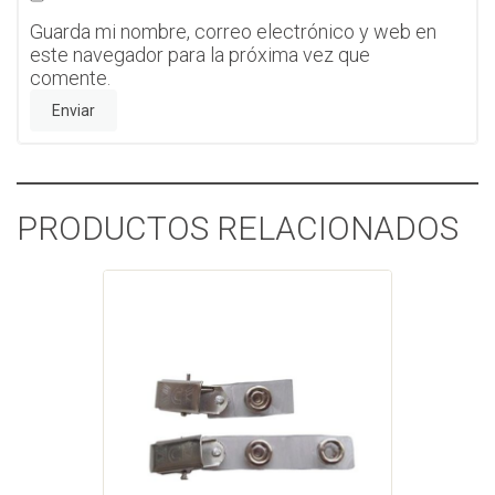
Guarda mi nombre, correo electrónico y web en
este navegador para la próxima vez que
comente.
PRODUCTOS RELACIONADOS