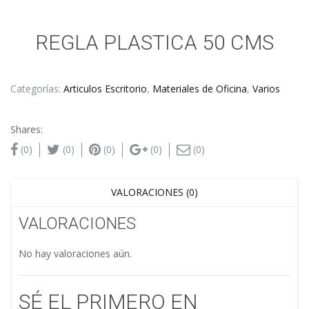
REGLA PLASTICA 50 CMS
Categorías:
Articulos Escritorio
,
Materiales de Oficina
,
Varios
Shares:
(0)
(0)
(0)
(0)
(0)
VALORACIONES (0)
VALORACIONES
No hay valoraciones aún.
SÉ EL PRIMERO EN