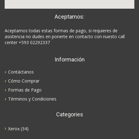
Aceptamos:
Aceptamos todas estas formas de pago, si requieres de
asistencia no dudes en ponerte en contacto con nuesto call
center +593 02292337
Información
Contáctanos
Cómo Comprar
Formas de Pago
Términos y Condiciones
Categories
Xerox
(34)