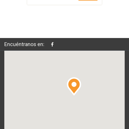
Encuéntranos en: