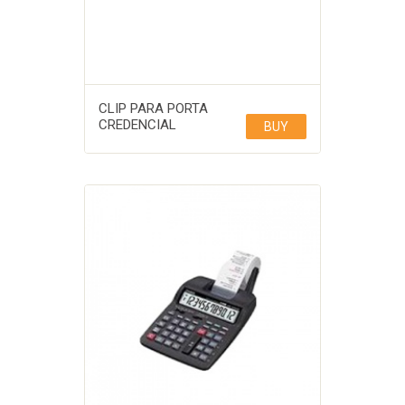
CLIP PARA PORTA
CREDENCIAL
BUY