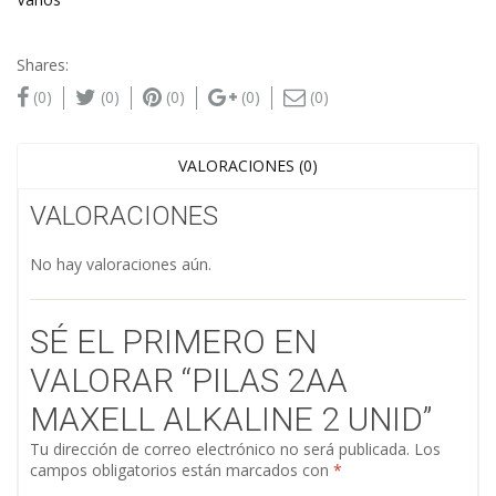
Shares:
(0)
(0)
(0)
(0)
(0)
VALORACIONES (0)
VALORACIONES
No hay valoraciones aún.
SÉ EL PRIMERO EN
VALORAR “PILAS 2AA
MAXELL ALKALINE 2 UNID”
Tu dirección de correo electrónico no será publicada.
Los
campos obligatorios están marcados con
*