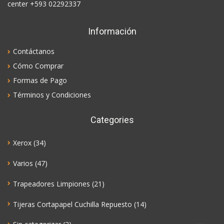
center +593 02292337
Información
Contáctanos
Cómo Comprar
Formas de Pago
Términos y Condiciones
Categories
Xerox
(34)
Varios
(47)
Trapeadores Limpiones
(21)
Tijeras Cortapapel Cuchilla Repuesto
(14)