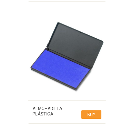
ALMOHADILLA
PLÁSTICA
BUY