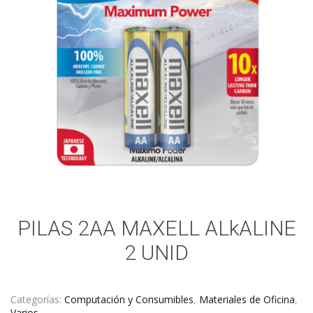
PILAS 2AA MAXELL ALkALINE
2 UNID
Categorías:
Computación y Consumibles
,
Materiales de Oficina
,
Varios