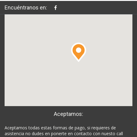
Encuéntranos en:
Aceptamos:
Aceptamos todas estas formas de pago, si requieres de
asistencia no dudes en ponerte en contacto con nuesto call