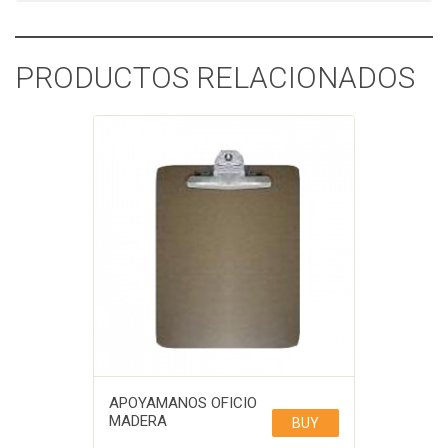
PRODUCTOS RELACIONADOS
APOYAMANOS OFICIO
MADERA
BUY