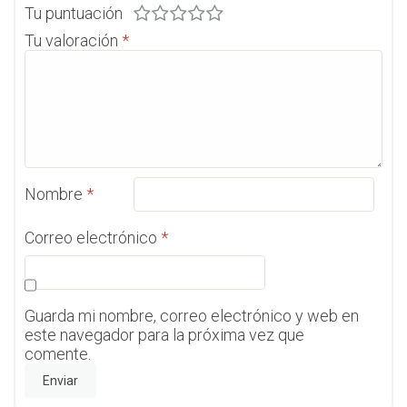
Tu puntuación
Tu valoración
*
Nombre
*
Correo electrónico
*
Guarda mi nombre, correo electrónico y web en
este navegador para la próxima vez que
comente.