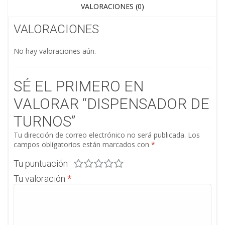
VALORACIONES (0)
VALORACIONES
No hay valoraciones aún.
SÉ EL PRIMERO EN
VALORAR “DISPENSADOR DE
TURNOS”
Tu dirección de correo electrónico no será publicada.
Los
campos obligatorios están marcados con
*
Tu puntuación
Tu valoración
*