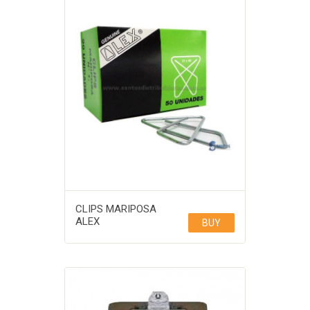
CLIPS MARIPOSA
ALEX
BUY