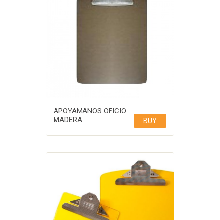
APOYAMANOS OFICIO
MADERA
BUY