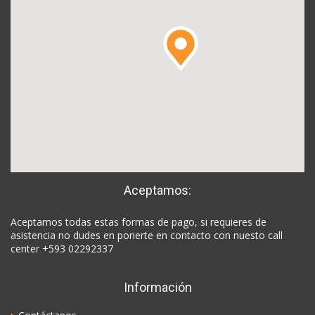
Aceptamos:
Aceptamos todas estas formas de pago, si requieres de
asistencia no dudes en ponerte en contacto con nuesto call
center +593 02292337
Información