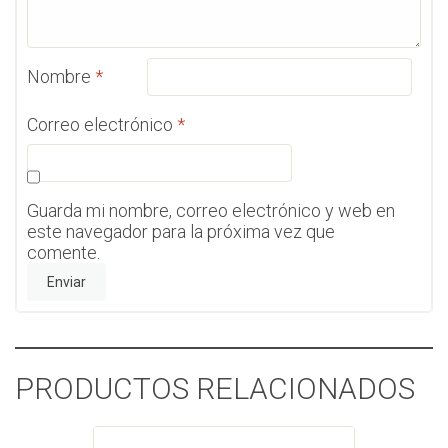
Nombre
*
Correo electrónico
*
Guarda mi nombre, correo electrónico y web en
este navegador para la próxima vez que
comente.
PRODUCTOS RELACIONADOS