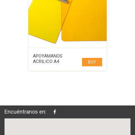
APOYAMANOS
ACRILICO A4
BUY
Encuéntranos en: