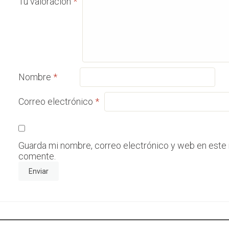
Tu valoración
*
Nombre
*
Correo electrónico
*
Guarda mi nombre, correo electrónico y web en este
comente.