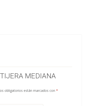
“TIJERA MEDIANA
s obligatorios están marcados con
*