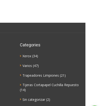
Categories
Xerox
(34)
Varios
(47)
Trapeadores Limpiones
(21)
Tijeras Cortapapel Cuchilla Repuesto
(14)
Sin categorizar
(2)