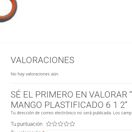
VALORACIONES
No hay valoraciones aún.
SÉ EL PRIMERO EN VALORAR 
MANGO PLASTIFICADO 6 1 2”
Tu dirección de correo electrónico no será publicada.
Los campo
Tu puntuación