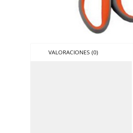
VALORACIONES (0)