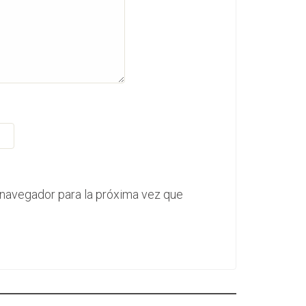
 navegador para la próxima vez que