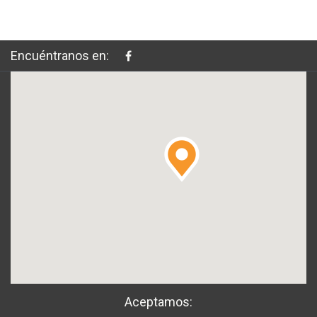
Encuéntranos en:
Aceptamos: