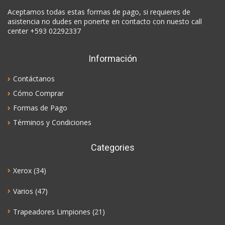
Aceptamos todas estas formas de pago, si requieres de
asistencia no dudes en ponerte en contacto con nuesto call
center +593 02292337
Información
Contáctanos
Cómo Comprar
Formas de Pago
Términos y Condiciones
Categories
Xerox
(34)
Varios
(47)
Trapeadores Limpiones
(21)