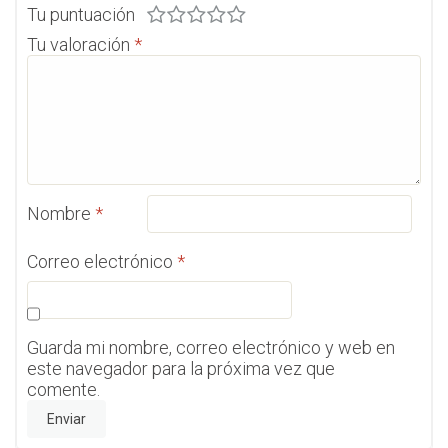
Tu puntuación
Tu valoración
*
Nombre
*
Correo electrónico
*
Guarda mi nombre, correo electrónico y web en
este navegador para la próxima vez que
comente.