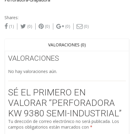
Shares:
(1)
(0)
(0)
(0)
(0)
VALORACIONES (0)
VALORACIONES
No hay valoraciones aún.
SÉ EL PRIMERO EN
VALORAR “PERFORADORA
KW 9380 SEMI-INDUSTRIAL”
Tu dirección de correo electrónico no será publicada.
Los
campos obligatorios están marcados con
*