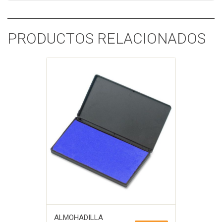
PRODUCTOS RELACIONADOS
ALMOHADILLA