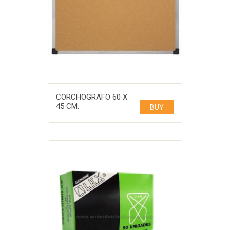
CORCHOGRAFO 60 X
45 CM.
BUY