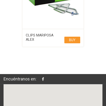
CLIPS MARIPOSA
ALEX
BUY
Encuéntranos en: