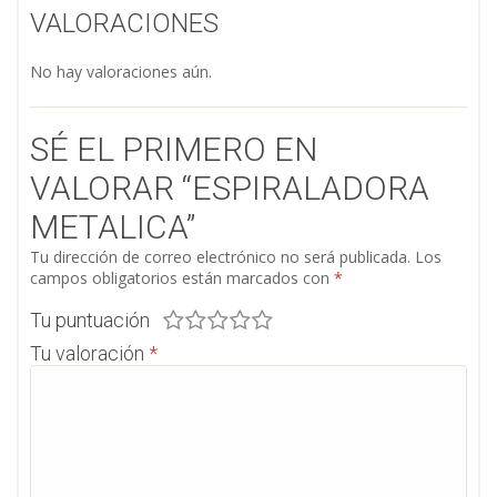
VALORACIONES
No hay valoraciones aún.
SÉ EL PRIMERO EN
VALORAR “ESPIRALADORA
METALICA”
Tu dirección de correo electrónico no será publicada.
Los
campos obligatorios están marcados con
*
Tu puntuación
Tu valoración
*