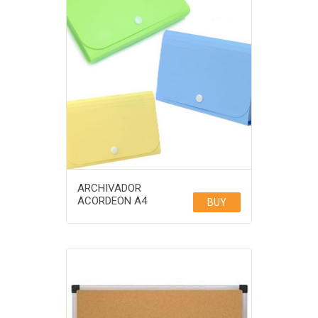
ARCHIVADOR
ACORDEON A4
BUY