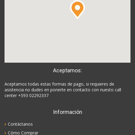
Aceptamos:
Aceptamos todas estas formas de pago, si requieres de
asistencia no dudes en ponerte en contacto con nuesto call
center +593 02292337
Información
Contáctanos
Cómo Comprar