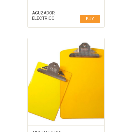
AGUZADOR
ELECTRICO
BUY