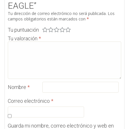
EAGLE”
Tu dirección de correo electrónico no será publicada.
Los
campos obligatorios están marcados con
*
Tu puntuación
Tu valoración
*
Nombre
*
Correo electrónico
*
Guarda mi nombre, correo electrónico y web en