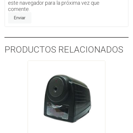
este navegador para la próxima vez que
comente.
PRODUCTOS RELACIONADOS