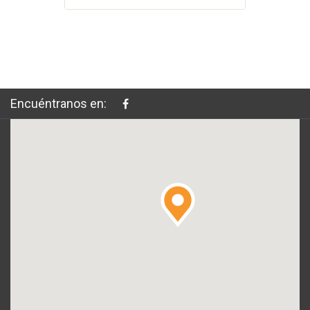
Encuéntranos en: