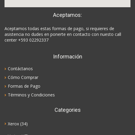
Aceptamos:
Aceptamos todas estas formas de pago, si requieres de
asistencia no dudes en ponerte en contacto con nuesto call
center +593 02292337
Información
Contáctanos
Cómo Comprar
Formas de Pago
Términos y Condiciones
Categories
Xerox
(34)