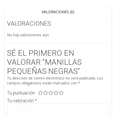
VALORACIONES (0)
VALORACIONES
No hay valoraciones aún.
SÉ EL PRIMERO EN
VALORAR “MANILLAS
PEQUEÑAS NEGRAS”
Tu dirección de correo electrónico no será publicada.
Los
campos obligatorios están marcados con
*
Tu puntuación
Tu valoración
*