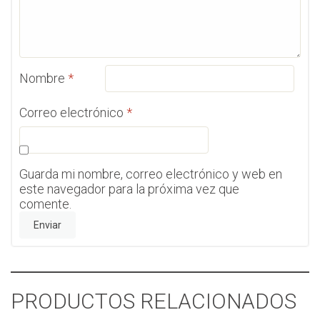
Nombre
*
Correo electrónico
*
Guarda mi nombre, correo electrónico y web en
este navegador para la próxima vez que
comente.
PRODUCTOS RELACIONADOS