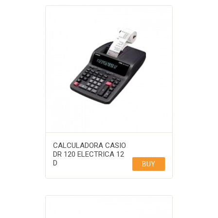
CALCULADORA CASIO
DR 120 ELECTRICA 12
D
BUY