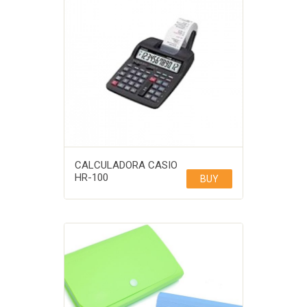
CALCULADORA CASIO
HR-100
BUY