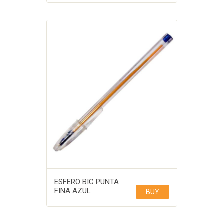
ESFERO BIC PUNTA
FINA AZUL
BUY