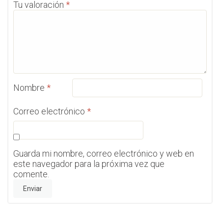
Tu valoración
*
Nombre
*
Correo electrónico
*
Guarda mi nombre, correo electrónico y web en
este navegador para la próxima vez que
comente.