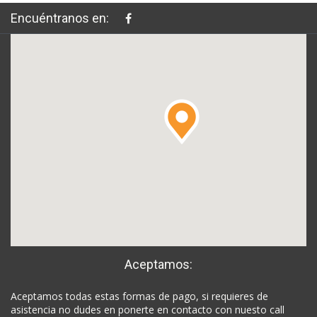
Encuéntranos en:
Aceptamos:
Aceptamos todas estas formas de pago, si requieres de
asistencia no dudes en ponerte en contacto con nuesto call