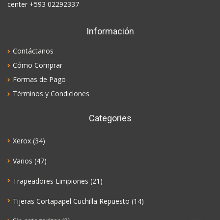
center +593 02292337
Información
Contáctanos
Cómo Comprar
Formas de Pago
Términos y Condiciones
Categories
Xerox
(34)
Varios
(47)
Trapeadores Limpiones
(21)
Tijeras Cortapapel Cuchilla Repuesto
(14)