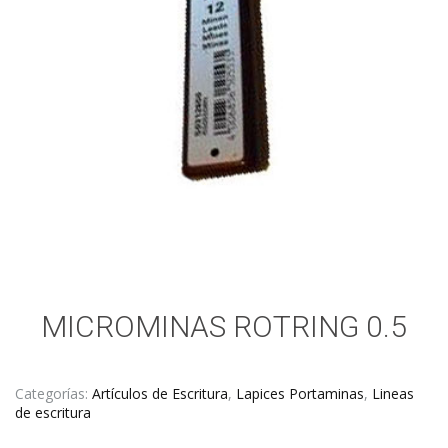
MICROMINAS ROTRING 0.5
Categorías:
Artículos de Escritura
,
Lapices Portaminas
,
Lineas
de escritura