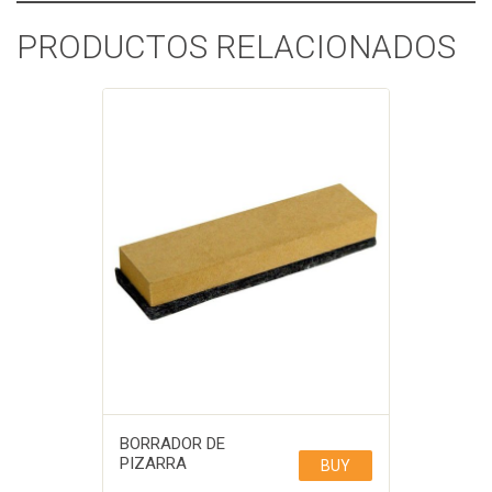
PRODUCTOS RELACIONADOS
BORRADOR DE
PIZARRA
BUY