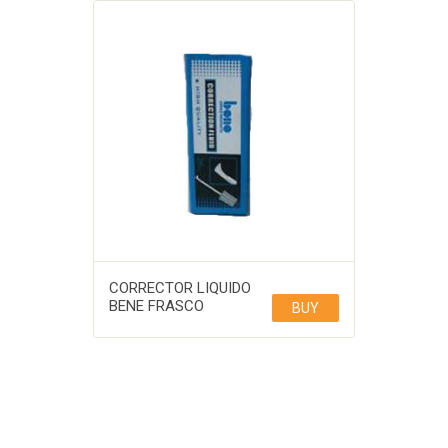
CORRECTOR LIQUIDO
BENE FRASCO
BUY