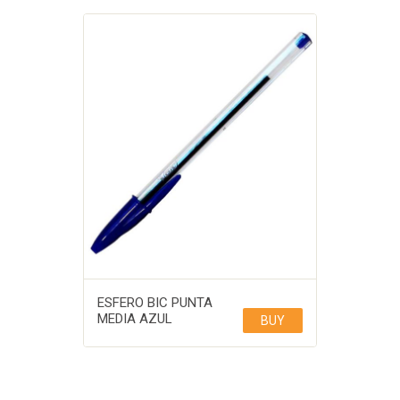
ESFERO BIC PUNTA
MEDIA AZUL
BUY