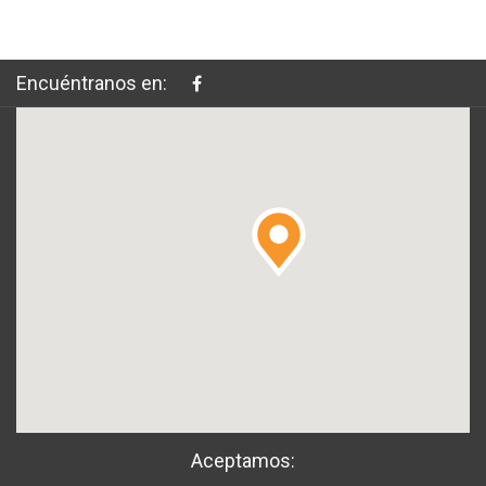
Encuéntranos en:
Aceptamos: