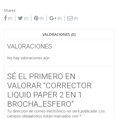
Shares:
(0)
(0)
(0)
(0)
(0)
VALORACIONES (0)
VALORACIONES
No hay valoraciones aún.
SÉ EL PRIMERO EN
VALORAR “CORRECTOR
LIQUID PAPER 2 EN 1
BROCHA_ESFERO”
Tu dirección de correo electrónico no será publicada.
Los
campos obligatorios están marcados con
*