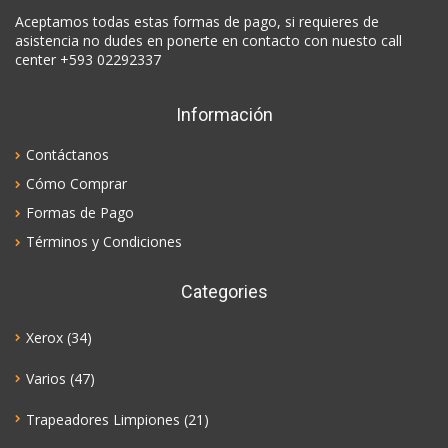
Aceptamos todas estas formas de pago, si requieres de
asistencia no dudes en ponerte en contacto con nuesto call
center +593 02292337
Información
Contáctanos
Cómo Comprar
Formas de Pago
Términos y Condiciones
Categories
Xerox
(34)
Varios
(47)
Trapeadores Limpiones
(21)