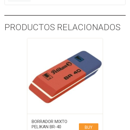
PRODUCTOS RELACIONADOS
BORRADOR MIXTO
PELIKAN BR-40
BUY