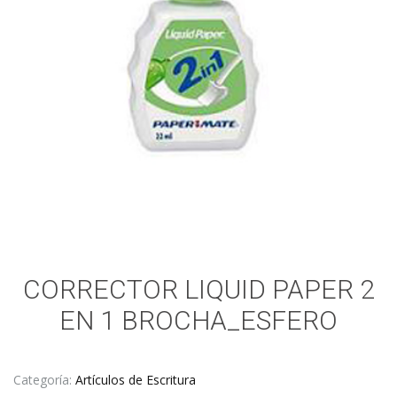
CORRECTOR LIQUID PAPER 2
EN 1 BROCHA_ESFERO
Categoría:
Artículos de Escritura