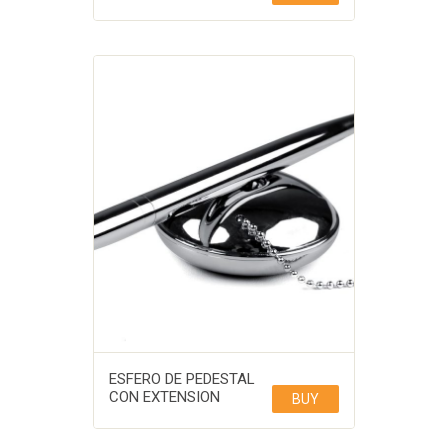
ESFERO DE PEDESTAL
CON EXTENSION
BUY