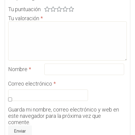
Tu puntuación
Tu valoración
*
Nombre
*
Correo electrónico
*
Guarda mi nombre, correo electrónico y web en
este navegador para la próxima vez que
comente.