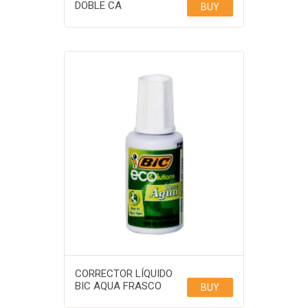
DOBLE CA
BUY
CORRECTOR LÍQUIDO
BIC AQUA FRASCO
BUY