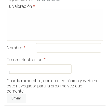
Tu valoración
*
Nombre
*
Correo electrónico
*
Guarda mi nombre, correo electrónico y web en
este navegador para la próxima vez que
comente.