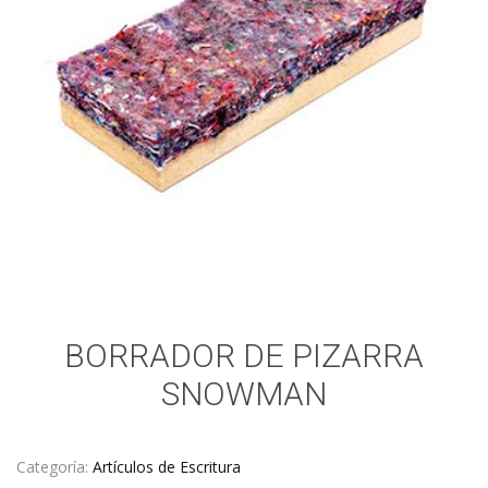
BORRADOR DE PIZARRA
SNOWMAN
Categoría:
Artículos de Escritura