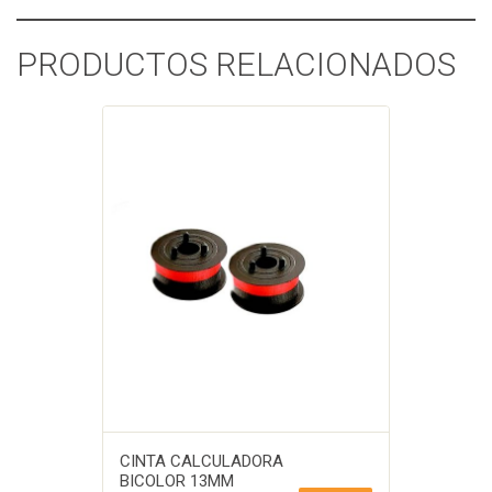
PRODUCTOS RELACIONADOS
CINTA CALCULADORA
BICOLOR 13MM