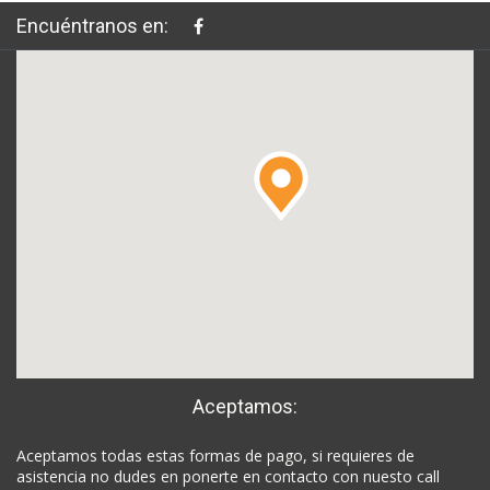
Encuéntranos en:
Aceptamos:
Aceptamos todas estas formas de pago, si requieres de
asistencia no dudes en ponerte en contacto con nuesto call