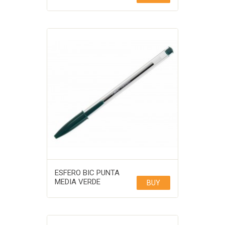
ESFERO BIC PUNTA
MEDIA VERDE
BUY