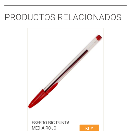
PRODUCTOS RELACIONADOS
ESFERO BIC PUNTA
MEDIA ROJO
BUY