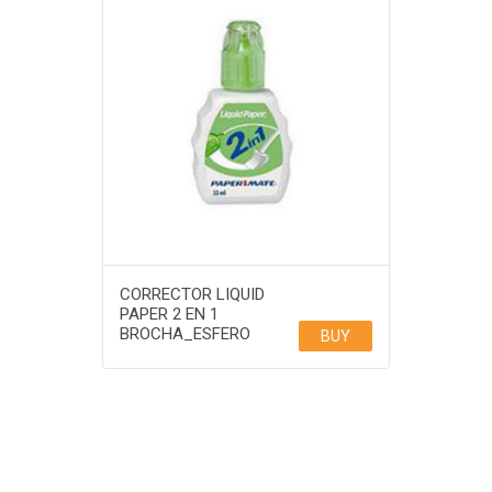
CORRECTOR LIQUID
PAPER 2 EN 1
BROCHA_ESFERO
BUY