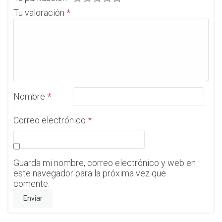
Tu valoración
*
Nombre
*
Correo electrónico
*
Guarda mi nombre, correo electrónico y web en
este navegador para la próxima vez que
comente.