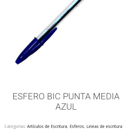
ESFERO BIC PUNTA MEDIA
AZUL
Categorías:
Artículos de Escritura
,
Esferos
,
Lineas de escritura