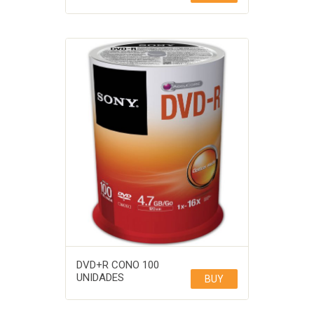
DVD+R CONO 100
UNIDADES
BUY