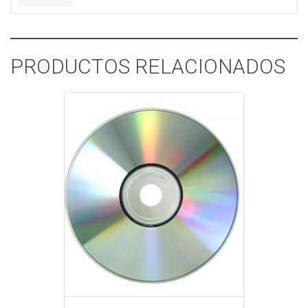
PRODUCTOS RELACIONADOS