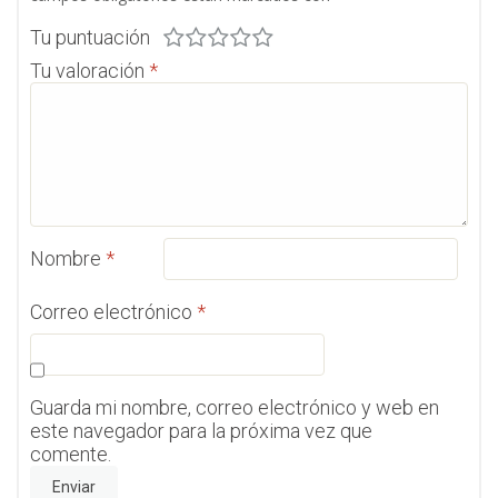
Tu puntuación
Tu valoración
*
Nombre
*
Correo electrónico
*
Guarda mi nombre, correo electrónico y web en
este navegador para la próxima vez que
comente.