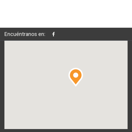
Encuéntranos en: