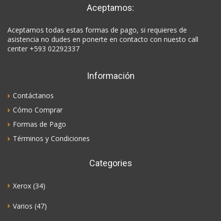
Aceptamos:
Aceptamos todas estas formas de pago, si requieres de
asistencia no dudes en ponerte en contacto con nuesto call
center +593 02292337
Información
Contáctanos
Cómo Comprar
Formas de Pago
Términos y Condiciones
Categories
Xerox
(34)
Varios
(47)