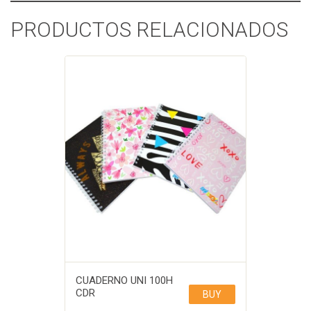
PRODUCTOS RELACIONADOS
CUADERNO UNI 100H
CDR
BUY