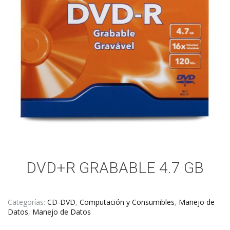
DVD+R GRABABLE 4.7 GB
Categorías:
CD-DVD
,
Computación y Consumibles
,
Manejo de
Datos
,
Manejo de Datos