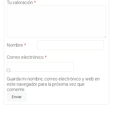
Tu valoración
*
Nombre
*
Correo electrónico
*
Guarda mi nombre, correo electrónico y web en
este navegador para la próxima vez que
comente.