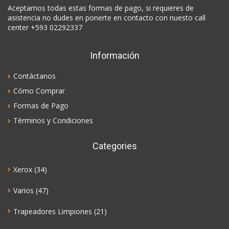
Aceptamos todas estas formas de pago, si requieres de
asistencia no dudes en ponerte en contacto con nuesto call
center +593 02292337
Información
Contáctanos
Cómo Comprar
Formas de Pago
Términos y Condiciones
Categories
Xerox
(34)
Varios
(47)
Trapeadores Limpiones
(21)