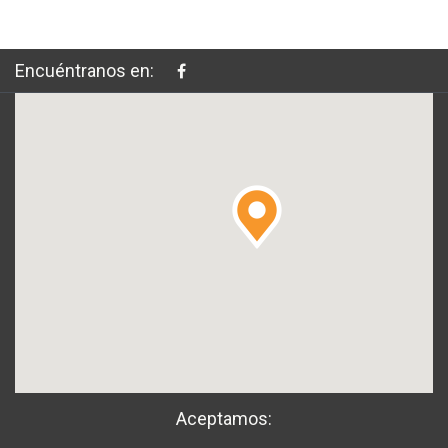
Encuéntranos en:
Aceptamos: