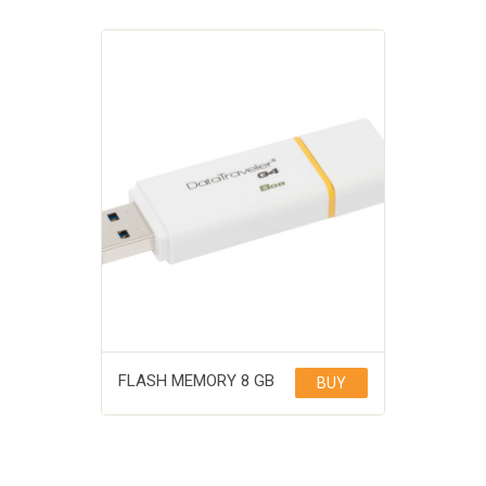
FLASH MEMORY 8 GB
BUY