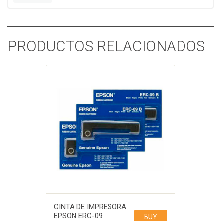
PRODUCTOS RELACIONADOS
CINTA DE IMPRESORA
EPSON ERC-09
BUY