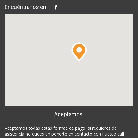
Encuéntranos en:
Aceptamos:
Aceptamos todas estas formas de pago, si requieres de
asistencia no dudes en ponerte en contacto con nuesto call