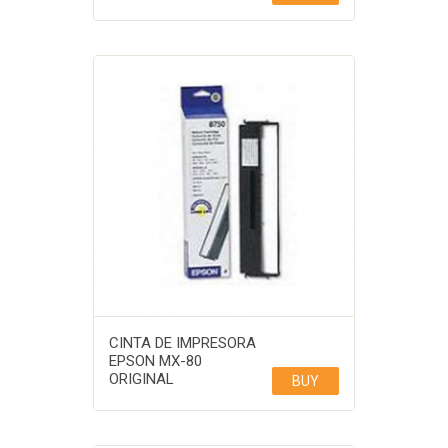
CINTA DE IMPRESORA
EPSON MX-80
ORIGINAL
BUY