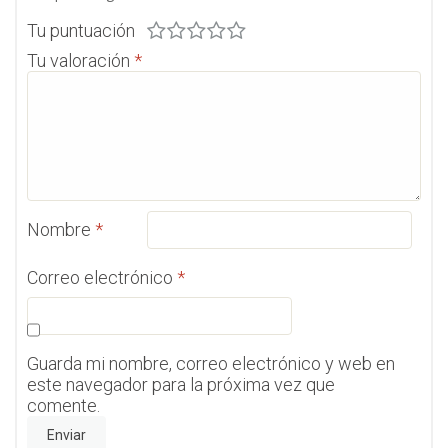
Tu puntuación
Tu valoración
*
Nombre
*
Correo electrónico
*
Guarda mi nombre, correo electrónico y web en
este navegador para la próxima vez que
comente.