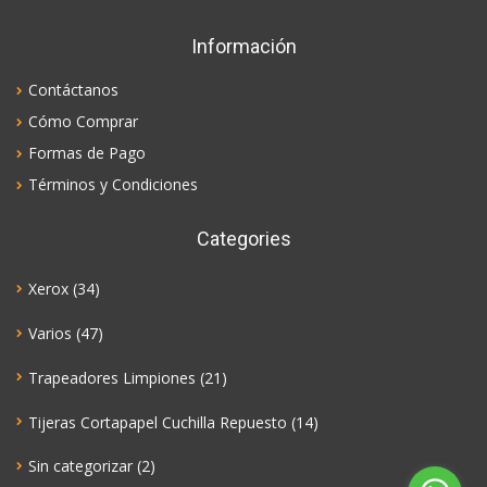
Información
Contáctanos
Cómo Comprar
Formas de Pago
Términos y Condiciones
Categories
Xerox
(34)
Varios
(47)
Trapeadores Limpiones
(21)
Tijeras Cortapapel Cuchilla Repuesto
(14)
Sin categorizar
(2)