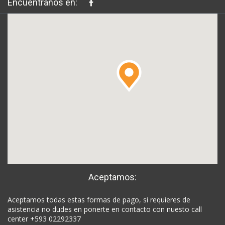
Encuéntranos en:
Aceptamos:
Aceptamos todas estas formas de pago, si requieres de
asistencia no dudes en ponerte en contacto con nuesto call
center +593 02292337