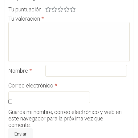
Tu puntuación
Tu valoración
*
Nombre
*
Correo electrónico
*
Guarda mi nombre, correo electrónico y web en
este navegador para la próxima vez que
comente.