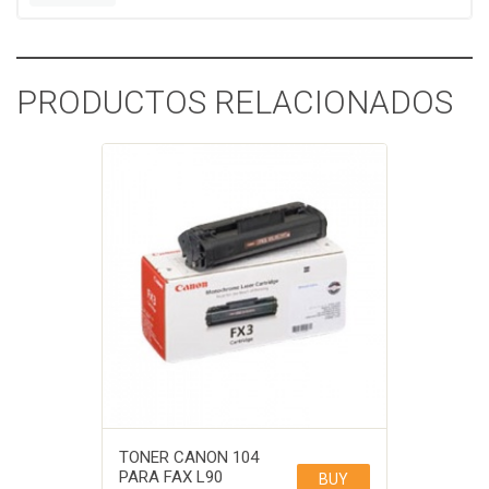
PRODUCTOS RELACIONADOS
TONER CANON 104
PARA FAX L90
BUY