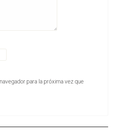
 navegador para la próxima vez que