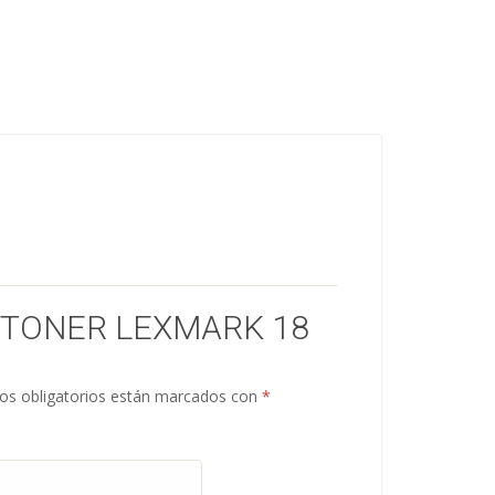
 “TONER LEXMARK 18
s obligatorios están marcados con
*