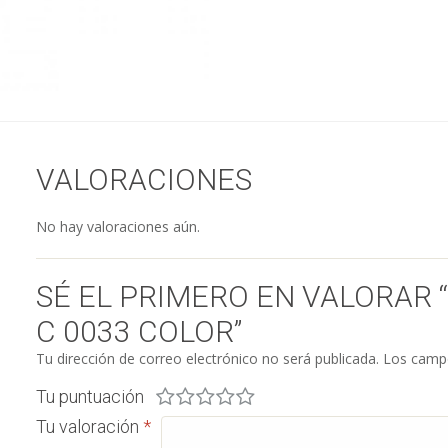
VALORACIONES
No hay valoraciones aún.
SÉ EL PRIMERO EN VALORAR
C 0033 COLOR”
Tu dirección de correo electrónico no será publicada.
Los campo
Tu puntuación
Tu valoración
*