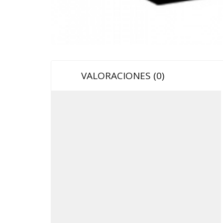
VALORACIONES (0)