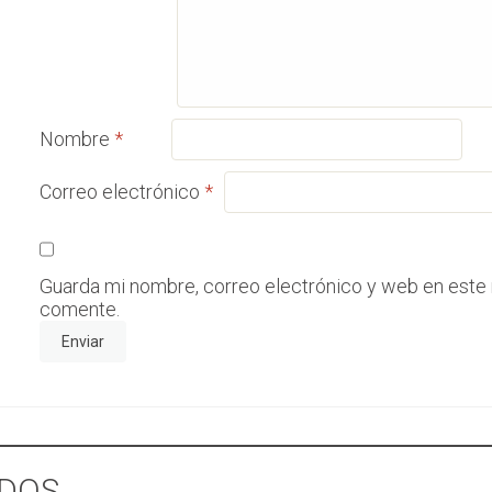
Nombre
*
Correo electrónico
*
Guarda mi nombre, correo electrónico y web en este
comente.
DOS