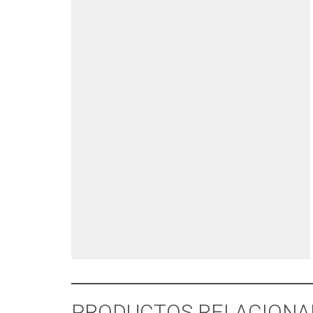
PRODUCTOS RELACIONA