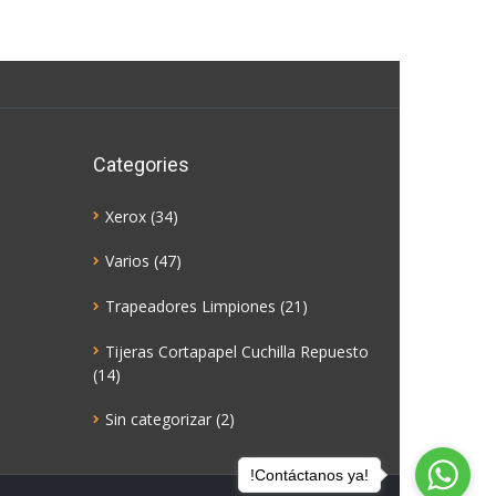
Categories
Xerox
(34)
Varios
(47)
Trapeadores Limpiones
(21)
Tijeras Cortapapel Cuchilla Repuesto
(14)
Sin categorizar
(2)
!Contáctanos ya!