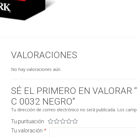
VALORACIONES
No hay valoraciones aún.
SÉ EL PRIMERO EN VALORAR
C 0032 NEGRO”
Tu dirección de correo electrónico no será publicada.
Los campo
Tu puntuación
Tu valoración
*