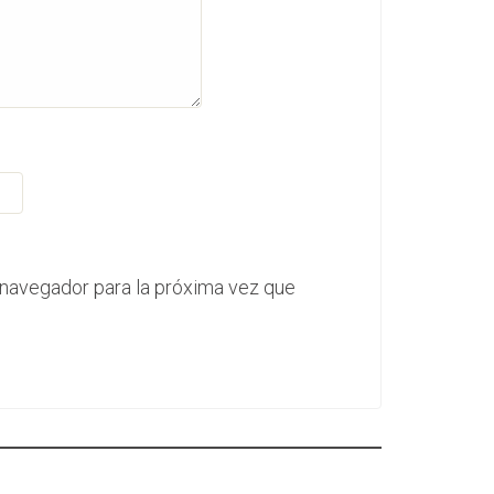
 navegador para la próxima vez que