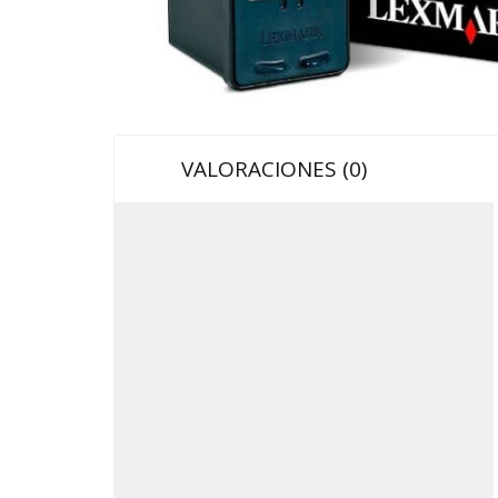
VALORACIONES (0)