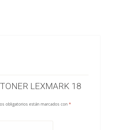
 “TONER LEXMARK 18
s obligatorios están marcados con
*