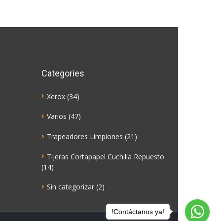
Categories
Xerox
(34)
Varios
(47)
Trapeadores Limpiones
(21)
Tijeras Cortapapel Cuchilla Repuesto
(14)
Sin categorizar
(2)
!Contáctanos ya!