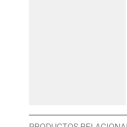
PRODUCTOS RELACIONA