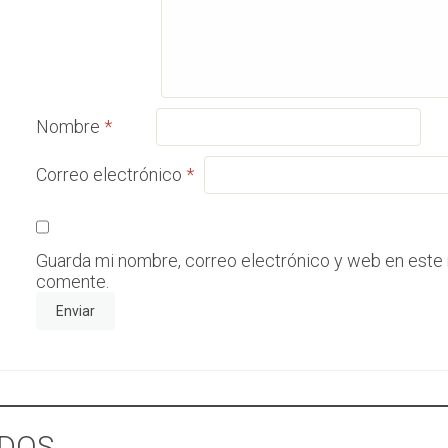
Nombre
*
Correo electrónico
*
Guarda mi nombre, correo electrónico y web en este
comente.
DOS