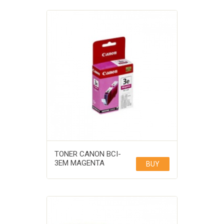
TONER CANON BCI-
3EM MAGENTA
BUY