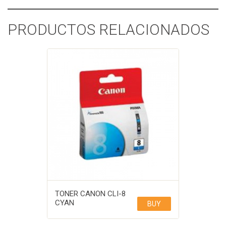
PRODUCTOS RELACIONADOS
TONER CANON CLI-8
CYAN
BUY