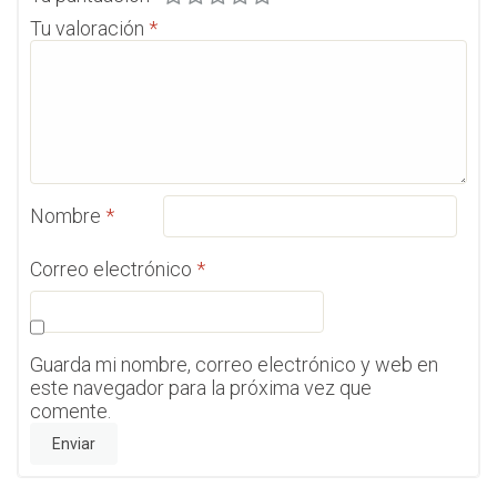
Tu valoración
*
Nombre
*
Correo electrónico
*
Guarda mi nombre, correo electrónico y web en
este navegador para la próxima vez que
comente.