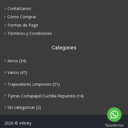
Contáctanos
Cómo Comprar
Formas de Pago
Términos y Condiciones
Categories
Xerox
(34)
Varios
(47)
Trapeadores Limpiones
(21)
Tijeras Cortapapel Cuchilla Repuesto
(14)
Sin categorizar
(2)
2026
© Infinity