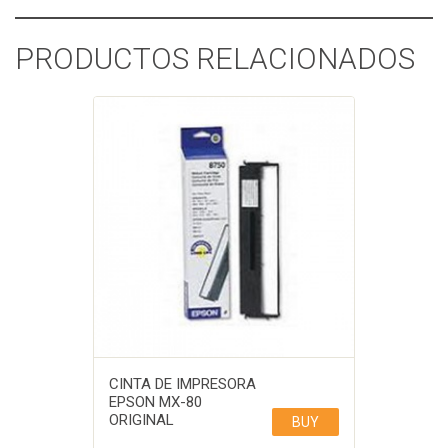
PRODUCTOS RELACIONADOS
CINTA DE IMPRESORA
EPSON MX-80
ORIGINAL
BUY