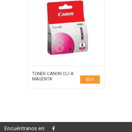
TONER CANON CLI-8
MAGENTA
BUY
Encuéntranos en: