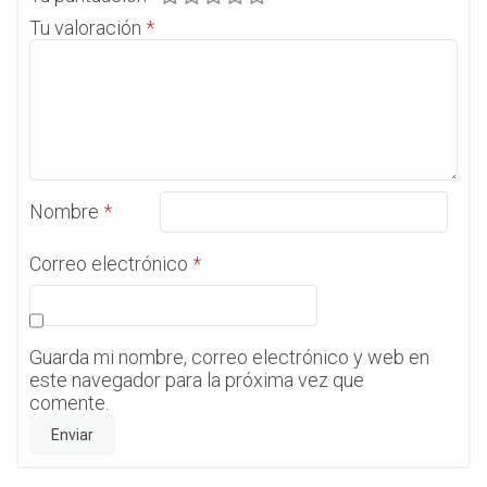
Tu valoración
*
Nombre
*
Correo electrónico
*
Guarda mi nombre, correo electrónico y web en
este navegador para la próxima vez que
comente.