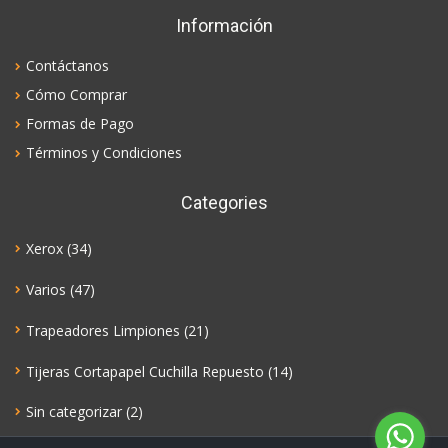
Información
Contáctanos
Cómo Comprar
Formas de Pago
Términos y Condiciones
Categories
Xerox
(34)
Varios
(47)
Trapeadores Limpiones
(21)
Tijeras Cortapapel Cuchilla Repuesto
(14)
Sin categorizar
(2)