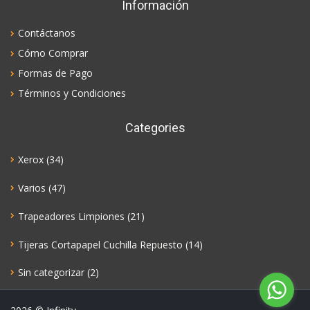
Información
Contáctanos
Cómo Comprar
Formas de Pago
Términos y Condiciones
Categories
Xerox
(34)
Varios
(47)
Trapeadores Limpiones
(21)
Tijeras Cortapapel Cuchilla Repuesto
(14)
Sin categorizar
(2)