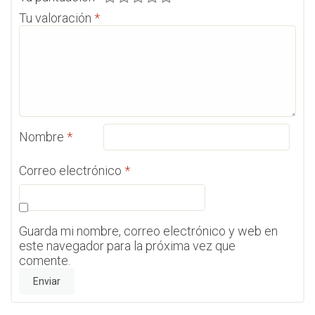
Tu valoración
*
Nombre
*
Correo electrónico
*
Guarda mi nombre, correo electrónico y web en
este navegador para la próxima vez que
comente.