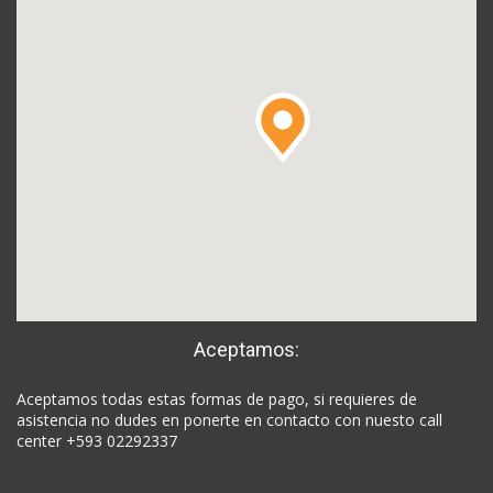
Aceptamos:
Aceptamos todas estas formas de pago, si requieres de
asistencia no dudes en ponerte en contacto con nuesto call
center +593 02292337