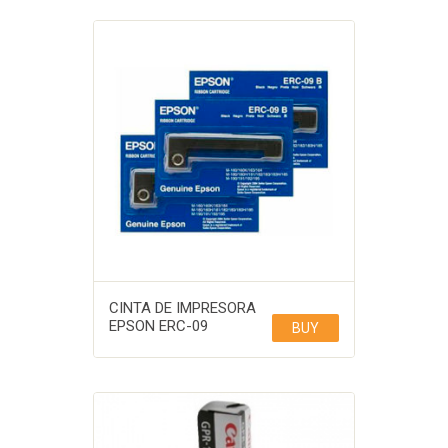
CINTA DE IMPRESORA
EPSON ERC-09
BUY