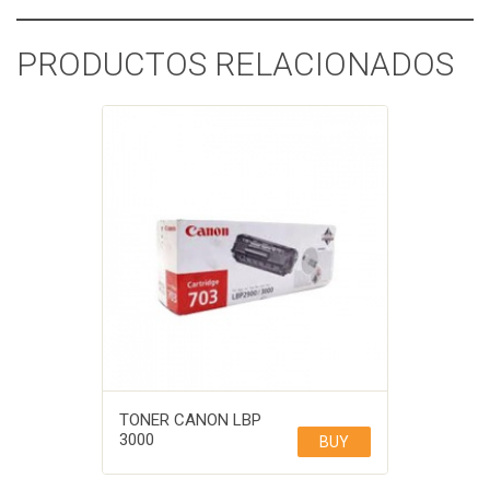
PRODUCTOS RELACIONADOS
TONER CANON LBP
3000
BUY